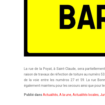
La rue de la Poyat, à Saint-Claude, sera partiellemen
raison de travaux de réfection de toiture au numéro 53.
de la voie entre les numéros 27 et 59. La rue Bonne
également maintenu pour les secours ainsi que pour les
Publié dans
Actualités
,
A la une
,
Actualités locales
,
Ju