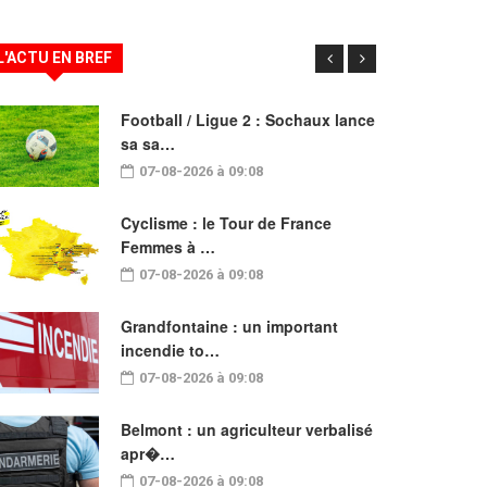
L'ACTU EN BREF
Football / Ligue 2 : Sochaux lance
sa sa…
07-08-2026 à 09:08
Cyclisme : le Tour de France
Femmes à …
07-08-2026 à 09:08
Grandfontaine : un important
incendie to…
07-08-2026 à 09:08
Belmont : un agriculteur verbalisé
apr�…
07-08-2026 à 09:08