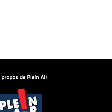
 propos de Plein Air