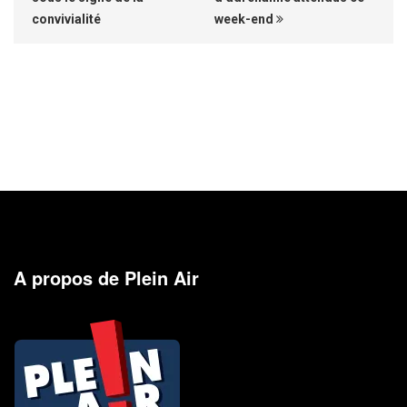
convivialité
week-end
A propos de Plein Air