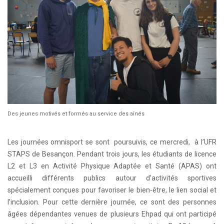
Des jeunes motivés et formés au service des aînés
Les journées omnisport se sont poursuivis, ce mercredi, à l’UFR
STAPS de Besançon. Pendant trois jours, les étudiants de licence
L2 et L3 en Activité Physique Adaptée et Santé (APAS) ont
accueilli différents publics autour d’activités sportives
spécialement conçues pour favoriser le bien-être, le lien social et
l’inclusion. Pour cette dernière journée, ce sont des personnes
âgées dépendantes venues de plusieurs Ehpad qui ont participé