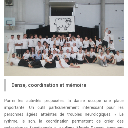
Danse, coordination et mémoire
Parmi les activités proposées, la danse occupe une place
importante. Un outil particulièrement intéressant pour les
personnes âgées atteintes de troubles neurologiques. « Le
rythme, le son, la coordination permettent de créer des