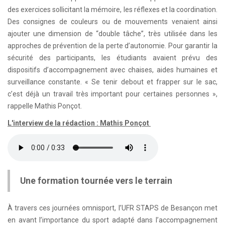
des exercices sollicitant la mémoire, les réflexes et la coordination.
Des consignes de couleurs ou de mouvements venaient ainsi
ajouter une dimension de “double tâche”, très utilisée dans les
approches de prévention de la perte d’autonomie. Pour garantir la
sécurité des participants, les étudiants avaient prévu des
dispositifs d’accompagnement avec chaises, aides humaines et
surveillance constante. « Se tenir debout et frapper sur le sac,
c’est déjà un travail très important pour certaines personnes »,
rappelle Mathis Ponçot.
L'interview de la rédaction : Mathis Ponçot
Une formation tournée vers le terrain
À travers ces journées omnisport, l’UFR STAPS de Besançon met
en avant l’importance du sport adapté dans l’accompagnement