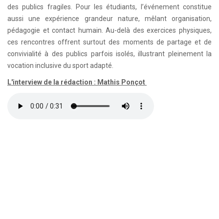
des publics fragiles. Pour les étudiants, l’événement constitue
aussi une expérience grandeur nature, mêlant organisation,
pédagogie et contact humain. Au-delà des exercices physiques,
ces rencontres offrent surtout des moments de partage et de
convivialité à des publics parfois isolés, illustrant pleinement la
vocation inclusive du sport adapté.
L'interview de la rédaction : Mathis Ponçot