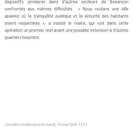
dispositifs similaires dans d’autres secteurs de Besançon
confrontés aux mêmes difficultés. « Nous voulons une ville
apaisée où la tranquillité publique et la sécurité des habitants
soient respectées », a insisté le maire, qui voit dans cette
opération un premier test avant une possible extension à d’autres
quartiers bisontins.
Dernière modification le mardi, 19 mai 2026 13:01