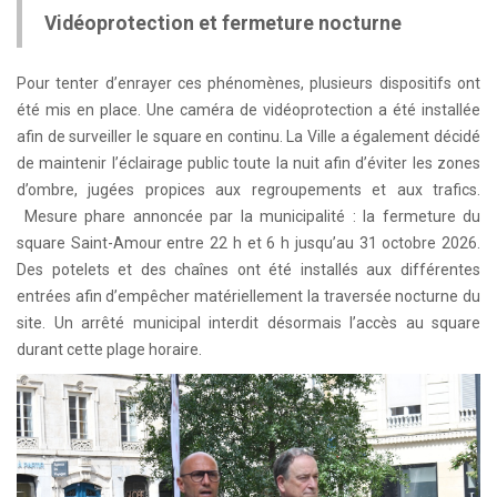
Vidéoprotection et fermeture nocturne
Pour tenter d’enrayer ces phénomènes, plusieurs dispositifs ont
été mis en place. Une caméra de vidéoprotection a été installée
afin de surveiller le square en continu. La Ville a également décidé
de maintenir l’éclairage public toute la nuit afin d’éviter les zones
d’ombre, jugées propices aux regroupements et aux trafics.
Mesure phare annoncée par la municipalité : la fermeture du
square Saint-Amour entre 22 h et 6 h jusqu’au 31 octobre 2026.
Des potelets et des chaînes ont été installés aux différentes
entrées afin d’empêcher matériellement la traversée nocturne du
site. Un arrêté municipal interdit désormais l’accès au square
durant cette plage horaire.