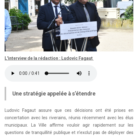
L'interview de la rédaction : Ludovic Fagaut
Une stratégie appelée à s’étendre
Ludovic Fagaut assure que ces décisions ont été prises en
concertation avec les riverains, réunis récemment avec les élus
municipaux. La Ville affirme vouloir agir rapidement sur les
questions de tranquillité publique et n’exclut pas de déployer des