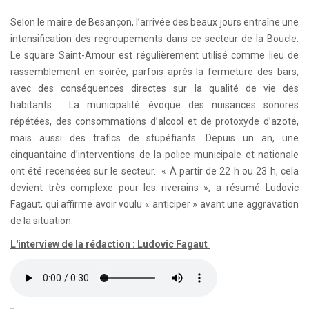
Selon le maire de Besançon, l’arrivée des beaux jours entraîne une
intensification des regroupements dans ce secteur de la Boucle.
Le square Saint-Amour est régulièrement utilisé comme lieu de
rassemblement en soirée, parfois après la fermeture des bars,
avec des conséquences directes sur la qualité de vie des
habitants. La municipalité évoque des nuisances sonores
répétées, des consommations d’alcool et de protoxyde d’azote,
mais aussi des trafics de stupéfiants. Depuis un an, une
cinquantaine d’interventions de la police municipale et nationale
ont été recensées sur le secteur. « À partir de 22 h ou 23 h, cela
devient très complexe pour les riverains », a résumé Ludovic
Fagaut, qui affirme avoir voulu « anticiper » avant une aggravation
de la situation.
L'interview de la rédaction : Ludovic Fagaut