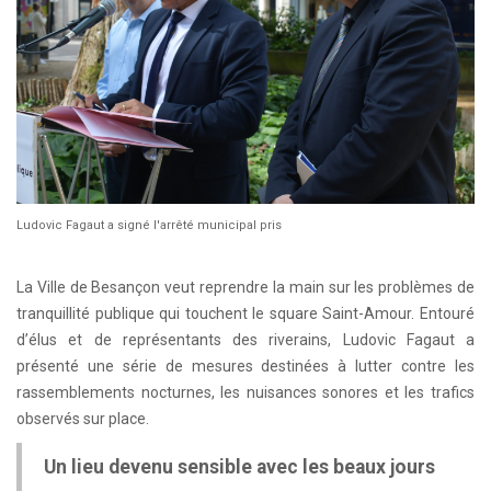
Ludovic Fagaut a signé l'arrêté municipal pris
La Ville de Besançon veut reprendre la main sur les problèmes de
tranquillité publique qui touchent le square Saint-Amour. Entouré
d’élus et de représentants des riverains, Ludovic Fagaut a
présenté une série de mesures destinées à lutter contre les
rassemblements nocturnes, les nuisances sonores et les trafics
observés sur place.
Un lieu devenu sensible avec les beaux jours