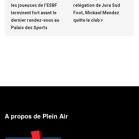
les joueuses de l’ESBF
relégation de Jura Sud
terminent fort avant le
Foot, Mickael Mendez
dernier rendez-vous au
quitte le club
Palais des Sports
A propos de Plein Air