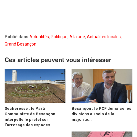
Publié dans
Actualités
,
Politique
,
A la une
,
Actualités locales
,
Grand Besançon
Ces articles peuvent vous intéresser
Sécheresse : le Parti
Besançon : le PCF dénonce les
Communiste de Besançon
divisions au sein de la
interpelle le préfet sur
majorité...
l’arrosage des espaces...