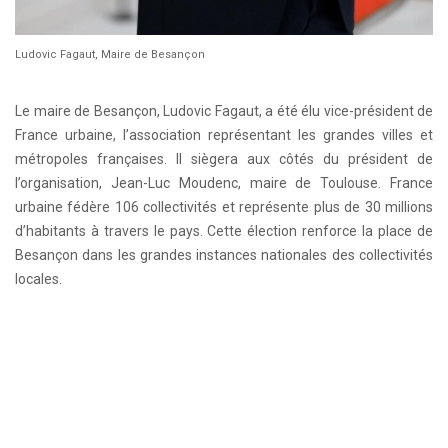
Ludovic Fagaut, Maire de Besançon
Le maire de Besançon, Ludovic Fagaut, a été élu vice-président de
France urbaine, l’association représentant les grandes villes et
métropoles françaises. Il siègera aux côtés du président de
l’organisation, Jean-Luc Moudenc, maire de Toulouse. France
urbaine fédère 106 collectivités et représente plus de 30 millions
d’habitants à travers le pays. Cette élection renforce la place de
Besançon dans les grandes instances nationales des collectivités
locales.