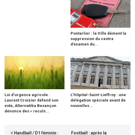
Pontarlier : la Ville dément la
suppression du centre
d’examen du...
Loi d’urgence agricole :
L'Hôpital-Saint-Lieffroy : une
Laurent Croizier défend son
délégation spéciale avant de
vote, Alternatiba Besançon
nouvelles...
dénonce des « reculs...
Handball / D1 féminin :
Football : après la