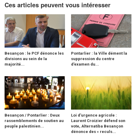
Ces articles peuvent vous intéresser
Besançon : le PCF dénonce les
Pontarlier : la Ville dément la
divisions au sein de la
suppression du centre
majorité...
d’examen du...
Besançon / Pontarlier : Deux
Loi d’urgence agricole :
rassemblements de soutien au
Laurent Croizier défend son
peuple palestinien...
vote, Alternatiba Besançon
dénonce des « reculs...