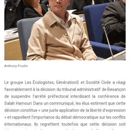
Anthony Poulin
Le groupe Les Écologistes, GénérationS et Société Civile a réagi
favorablement à la décision du tribunal administratif de Besançon
de suspendre l’arrêté préfectoral interdisant la conférence de
Salah Hamouri. Dans un communiqué, les élus estiment que cette
décision constitue « une juste application de la liberté d’expression
» et rappellent l’importance du débat démocratique sur les conflits
internationaux. Ils regrettent toutefois que cette décision soit