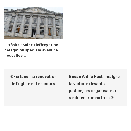
L'Hôpital-Saint-Lieffroy : une
délégation spéciale avant de
nouvelles...
Fertans : la rénovation
Besac Antifa Fest : malgré
de l’église est en cours
la victoire devant la
justice, les organisateurs
se disent « meurtris »