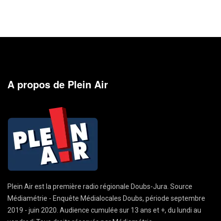
A propos de Plein Air
Plein Air est la première radio régionale Doubs-Jura. Source
Médiamétrie - Enquête Médialocales Doubs, période septembre
2019 - juin 2020. Audience cumulée sur 13 ans et +, du lundi au