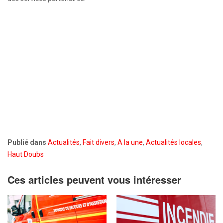
Publié dans
Actualités
,
Fait divers
,
A la une
,
Actualités locales
,
Haut Doubs
Ces articles peuvent vous intéresser