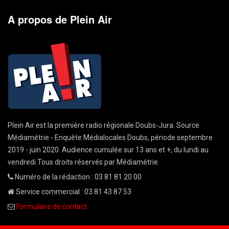
A propos de Plein Air
Plein Air est la première radio régionale Doubs-Jura. Source
Médiamétrie - Enquête Médialocales Doubs, période septembre
2019 - juin 2020. Audience cumulée sur 13 ans et +, du lundi au
vendredi.Tous droits réservés par Médiamétrie.
Numéro de la rédaction : 03 81 81 20 00
Service commercial : 03 81 43 87 53
Formulaire de contact