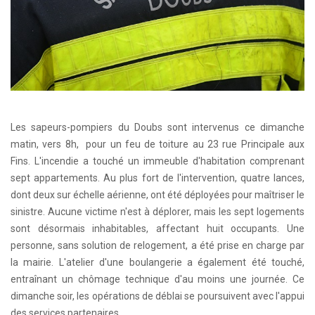
Les sapeurs-pompiers du Doubs sont intervenus ce dimanche
matin, vers 8h, pour un feu de toiture au 23 rue Principale aux
Fins. L'incendie a touché un immeuble d'habitation comprenant
sept appartements. Au plus fort de l'intervention, quatre lances,
dont deux sur échelle aérienne, ont été déployées pour maîtriser le
sinistre. Aucune victime n'est à déplorer, mais les sept logements
sont désormais inhabitables, affectant huit occupants. Une
personne, sans solution de relogement, a été prise en charge par
la mairie. L'atelier d'une boulangerie a également été touché,
entraînant un chômage technique d'au moins une journée. Ce
dimanche soir, les opérations de déblai se poursuivent avec l'appui
des services partenaires.