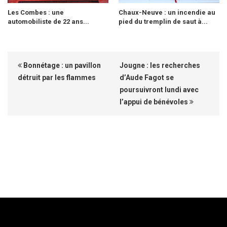
Les Combes : une
Chaux-Neuve : un incendie au
automobiliste de 22 ans...
pied du tremplin de saut à...
Bonnétage : un pavillon
Jougne : les recherches
détruit par les flammes
d’Aude Fagot se
poursuivront lundi avec
l’appui de bénévoles