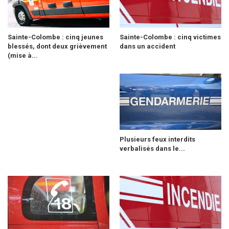
Sainte-Colombe : cinq jeunes
Sainte-Colombe : cinq victimes
blessés, dont deux grièvement
dans un accident
(mise à...
Plusieurs feux interdits
verbalisés dans le...