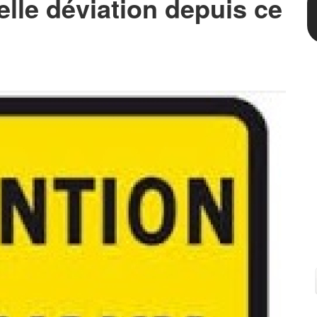
velle déviation depuis ce