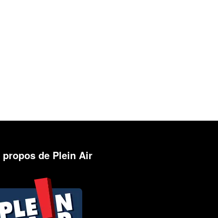
 propos de Plein Air