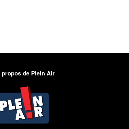
 propos de Plein Air