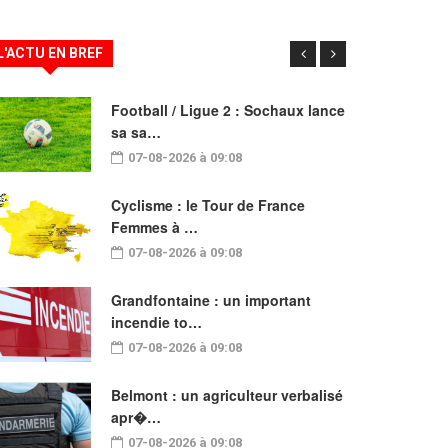
L'ACTU EN BREF
Football / Ligue 2 : Sochaux lance
sa sa…
07-08-2026 à 09:08
Cyclisme : le Tour de France
Femmes à …
07-08-2026 à 09:08
Grandfontaine : un important
incendie to…
07-08-2026 à 09:08
Belmont : un agriculteur verbalisé
apr�…
07-08-2026 à 09:08