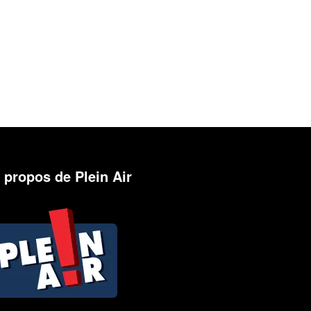
 propos de Plein Air