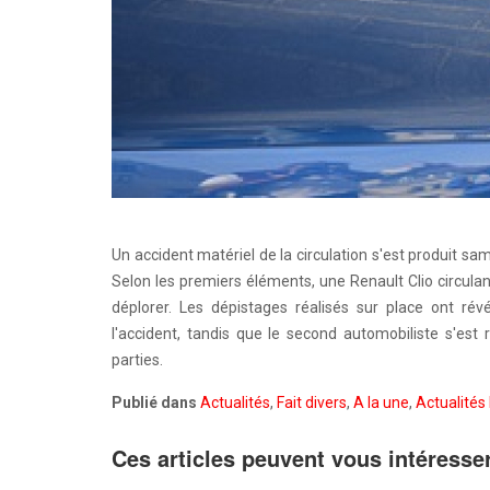
Un accident matériel de la circulation s'est produit sam
Selon les premiers éléments, une Renault Clio circulan
déplorer. Les dépistages réalisés sur place ont rév
l'accident, tandis que le second automobiliste s'est 
parties.
Publié dans
Actualités
,
Fait divers
,
A la une
,
Actualités 
Ces articles peuvent vous intéresse