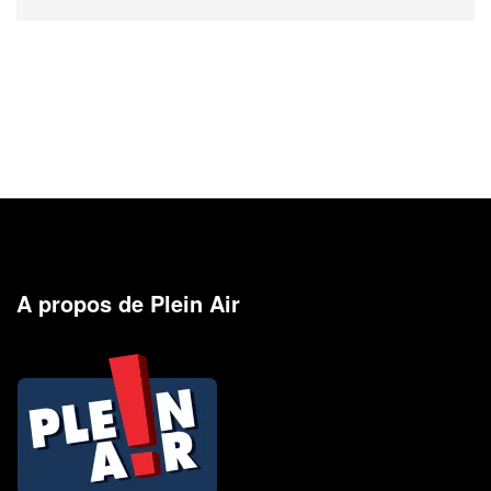
A propos de Plein Air