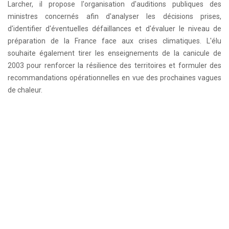
Larcher, il propose l'organisation d'auditions publiques des
ministres concernés afin d'analyser les décisions prises,
d'identifier d'éventuelles défaillances et d'évaluer le niveau de
préparation de la France face aux crises climatiques. L'élu
souhaite également tirer les enseignements de la canicule de
2003 pour renforcer la résilience des territoires et formuler des
recommandations opérationnelles en vue des prochaines vagues
de chaleur.