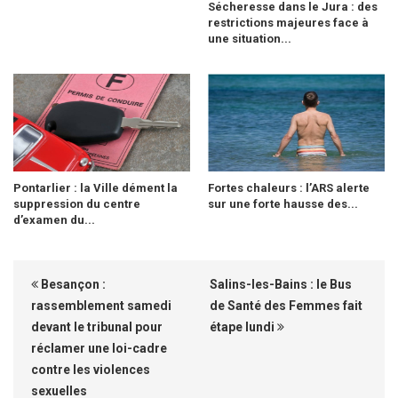
Sécheresse dans le Jura : des
restrictions majeures face à
une situation...
Pontarlier : la Ville dément la
Fortes chaleurs : l’ARS alerte
suppression du centre
sur une forte hausse des...
d’examen du...
Besançon :
Salins-les-Bains : le Bus
rassemblement samedi
de Santé des Femmes fait
devant le tribunal pour
étape lundi
réclamer une loi-cadre
contre les violences
sexuelles