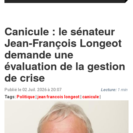
Canicule : le sénateur
Jean-François Longeot
demande une
évaluation de la gestion
de crise
Publié le 02 Juil. 2026 à 20:07
Lecture:
1
min
Tags:
Politique
|
jean francois longeot
|
canicule
|