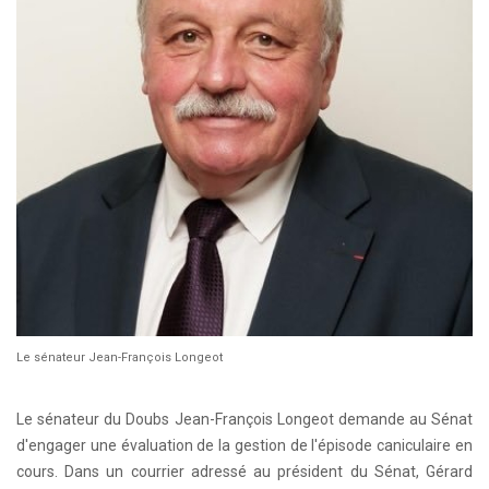
Le sénateur Jean-François Longeot
Le sénateur du Doubs Jean-François Longeot demande au Sénat
d'engager une évaluation de la gestion de l'épisode caniculaire en
cours. Dans un courrier adressé au président du Sénat, Gérard