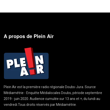
A propos de Plein Air
Plein Air est la première radio régionale Doubs-Jura. Source
Médiamétrie - Enquête Médialocales Doubs, période septembre
2019 - juin 2020. Audience cumulée sur 13 ans et +, du lundi au
vendredi.Tous droits réservés par Médiamétrie.