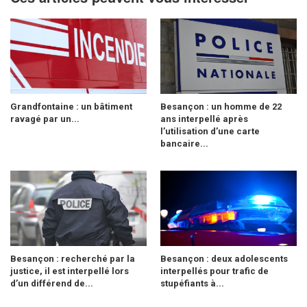
Grandfontaine : un bâtiment
Besançon : un homme de 22
ravagé par un...
ans interpellé après
l’utilisation d’une carte
bancaire...
Besançon : recherché par la
Besançon : deux adolescents
justice, il est interpellé lors
interpellés pour trafic de
d’un différend de...
stupéfiants à...