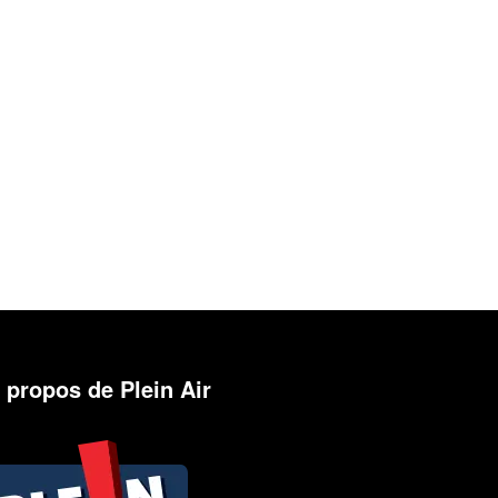
 propos de Plein Air