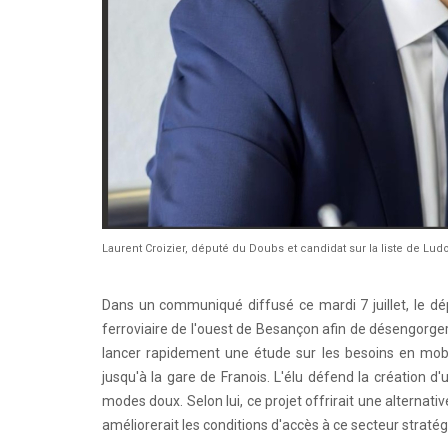
Laurent Croizier, député du Doubs et candidat sur la liste de Ludo
Dans un communiqué diffusé ce mardi 7 juillet, le dé
ferroviaire de l'ouest de Besançon afin de désengorge
lancer rapidement une étude sur les besoins en mobi
jusqu'à la gare de Franois. L'élu défend la création d
modes doux. Selon lui, ce projet offrirait une alternat
améliorerait les conditions d'accès à ce secteur stratég