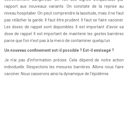
rapport aux nouveaux variants. On constate de la reprise au
niveau hospitalier. On peut comprendre la lassitude, mais il ne faut
pas relâcher la garde. Il faut être prudent. Il faut se faire vacciner.
Les doses de rappel sont disponibles. Il est important d’avoir sa
dose de rappel. Il est important de maintenir les gestes barrières
parce que l’on n’est pas à la merci de contaminer quelqu’un.
Un nouveau confinement est-il possible ? Est-il envisagé ?
Je n’ai pas d’information précise. Cela dépend de notre action
individuelle. Respectons les mesures barrières. Allons nous faire
vacciner. Nous casserons ainsi la dynamique de l’épidémie.