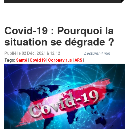
Covid-19 : Pourquoi la
situation se dégrade ?
Publié le 02 Déc. 2021 à 12:12
Lecture:
4
min
Tags:
Santé
|
Covid19
|
Coronavirus
|
ARS
|