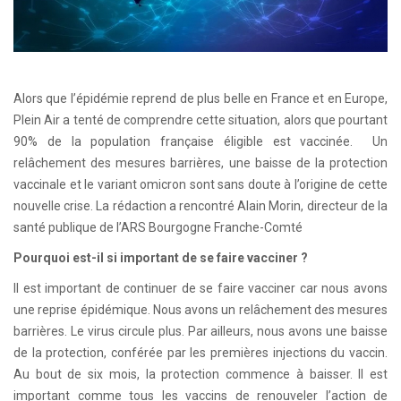
Alors que l’épidémie reprend de plus belle en France et en Europe,
Plein Air a tenté de comprendre cette situation, alors que pourtant
90% de la population française éligible est vaccinée. Un
relâchement des mesures barrières, une baisse de la protection
vaccinale et le variant omicron sont sans doute à l’origine de cette
nouvelle crise. La rédaction a rencontré Alain Morin, directeur de la
santé publique de l’ARS Bourgogne Franche-Comté
Pourquoi est-il si important de se faire vacciner ?
Il est important de continuer de se faire vacciner car nous avons
une reprise épidémique. Nous avons un relâchement des mesures
barrières. Le virus circule plus. Par ailleurs, nous avons une baisse
de la protection, conférée par les premières injections du vaccin.
Au bout de six mois, la protection commence à baisser. Il est
important comme tous les vaccins de renouveler l’action de