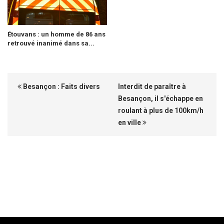
Étouvans : un homme de 86 ans
retrouvé inanimé dans sa...
Besançon : Faits divers
Interdit de paraître à
Besançon, il s'échappe en
roulant à plus de 100km/h
en ville