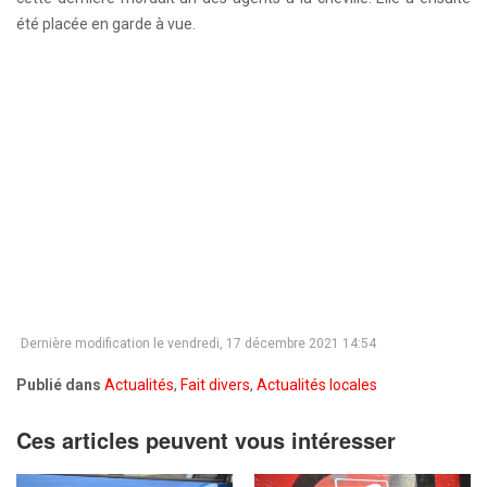
été placée en garde à vue.
Dernière modification le vendredi, 17 décembre 2021 14:54
Publié dans
Actualités
,
Fait divers
,
Actualités locales
Ces articles peuvent vous intéresser