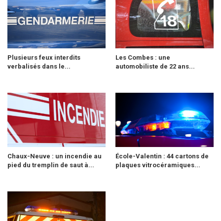
Plusieurs feux interdits
Les Combes : une
verbalisés dans le...
automobiliste de 22 ans...
Chaux-Neuve : un incendie au
École-Valentin : 44 cartons de
pied du tremplin de saut à...
plaques vitrocéramiques...