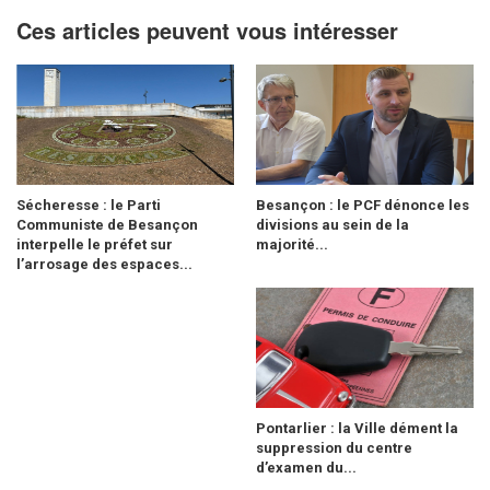
Ces articles peuvent vous intéresser
Sécheresse : le Parti
Besançon : le PCF dénonce les
Communiste de Besançon
divisions au sein de la
interpelle le préfet sur
majorité...
l’arrosage des espaces...
Pontarlier : la Ville dément la
suppression du centre
d’examen du...