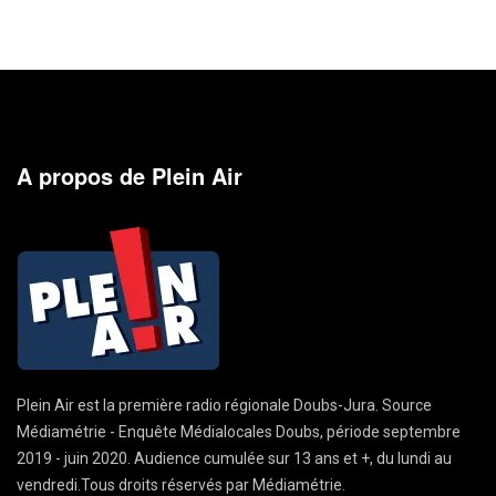
A propos de Plein Air
Plein Air est la première radio régionale Doubs-Jura. Source
Médiamétrie - Enquête Médialocales Doubs, période septembre
2019 - juin 2020. Audience cumulée sur 13 ans et +, du lundi au
vendredi.Tous droits réservés par Médiamétrie.