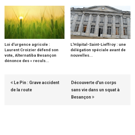
Loi d’urgence agricole :
L'Hôpital-Saint-Lieffroy : une
Laurent Croizier défend son
délégation spéciale avant de
vote, Alternatiba Besançon
nouvelles...
dénonce des « reculs...
Le Pin : Grave accident
Découverte d'un corps
de la route
sans vie dans un squat à
Besançon