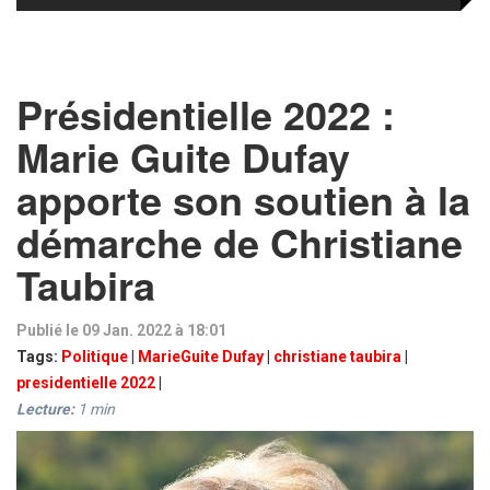
Présidentielle 2022 :
Marie Guite Dufay
apporte son soutien à la
démarche de Christiane
Taubira
Publié le 09 Jan. 2022 à 18:01
Tags:
Politique
|
MarieGuite Dufay
|
christiane taubira
|
presidentielle 2022
|
Lecture:
1
min