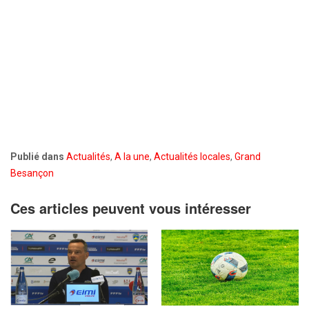
Publié dans
Actualités
,
A la une
,
Actualités locales
,
Grand
Besançon
Ces articles peuvent vous intéresser