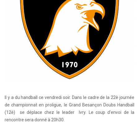
Il y a du handball ce vendredi soir. Dans le cadre de la 22è journée
de championnat en proligue, le Grand Besançon Doubs Handball
(12è) se déplace chez le leader Ivry. Le coup d’envoi de la
rencontre sera donné à 20h30.