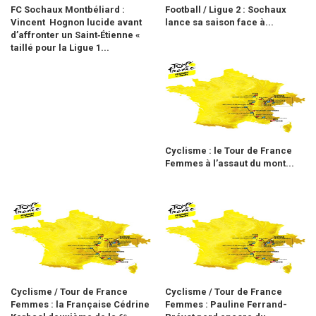
FC Sochaux Montbéliard :
Football / Ligue 2 : Sochaux
Vincent Hognon lucide avant
lance sa saison face à...
d’affronter un Saint‑Étienne «
taillé pour la Ligue 1...
Cyclisme : le Tour de France
Femmes à l’assaut du mont...
Cyclisme / Tour de France
Cyclisme / Tour de France
Femmes : la Française Cédrine
Femmes : Pauline Ferrand-