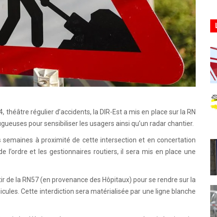
4, théâtre régulier d’accidents, la DIR-Est a mis en place sur la RN
gueuses pour sensibiliser les usagers ainsi qu’un radar chantier.
s semaines à proximité de cette intersection et en concertation
l’ordre et les gestionnaires routiers, il sera mis en place une
 de la RN57 (en provenance des Hôpitaux) pour se rendre sur la
icules. Cette interdiction sera matérialisée par une ligne blanche