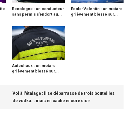
tte
Recologne : un conducteur
École-Valentin : un motard
sans permis s’endort au...
grièvement blessé sur...
Autechaux : un motard
grièvement blessé sur...
Vol à l'étalage : Il se débarrasse de trois bouteilles
de vodka... mais en cache encore six