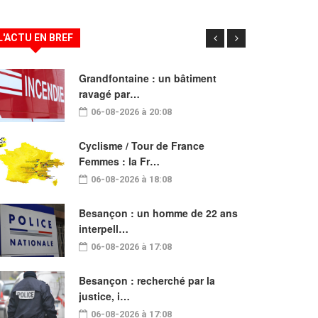
L'ACTU EN BREF
Grandfontaine : un bâtiment
ravagé par…
06-08-2026 à 20:08
Cyclisme / Tour de France
Femmes : la Fr…
06-08-2026 à 18:08
Besançon : un homme de 22 ans
interpell…
06-08-2026 à 17:08
Besançon : recherché par la
justice, i…
06-08-2026 à 17:08