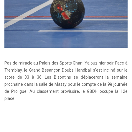
Pas de miracle au Palais des Sports Ghani Yalouz hier soir. Face à
Tremblay, le Grand Besançon Doubs Handball s’est incliné sur le
score de 33 à 36. Les Bisontins se déplaceront la semaine
prochaine dans la salle de Massy pour le compte de la 9è journée
de Proligue. Au classement provisoire, le GBDH occupe la 12è
place.