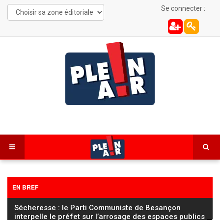
Se connecter :
EN BREF
Sécheresse : le Parti Communiste de Besançon
interpelle le préfet sur l’arrosage des espaces publics