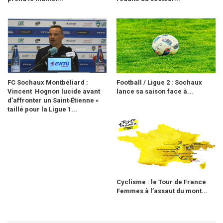
FC Sochaux Montbéliard :
Football / Ligue 2 : Sochaux
Vincent Hognon lucide avant
lance sa saison face à...
d’affronter un Saint‑Étienne «
taillé pour la Ligue 1...
Cyclisme : le Tour de France
Femmes à l’assaut du mont...