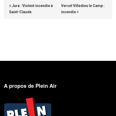
Jura : Violent incendie à
Vercel Villedieu le Camp :
Saint-Claude
incendie
A propos de Plein Air