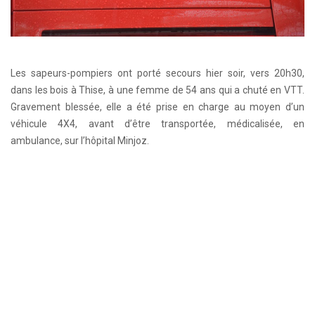
Les sapeurs-pompiers ont porté secours hier soir, vers 20h30,
dans les bois à Thise, à une femme de 54 ans qui a chuté en VTT.
Gravement blessée, elle a été prise en charge au moyen d’un
véhicule 4X4, avant d’être transportée, médicalisée, en
ambulance, sur l’hôpital Minjoz.