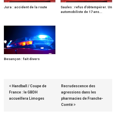
Jura : accident de la route
Saules : refus d'obtempérer. Un
automobiliste de 17 ans...
Besançon : fait divers
Handball / Coupe de
Recrudescence des
France : le GBDH
agressions dans les
accueillera Limoges
pharmacies de Franche-
Comté