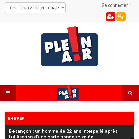
Se connecter :
EN BREF
Besançon : un homme de 22 ans interpellé après
l’utilisation d’une carte bancaire volée