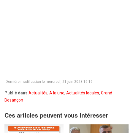
Dernière modification le mercredi, 21 juin 2023 16:16
Publié dans
Actualités
,
A la une
,
Actualités locales
,
Grand
Besançon
Ces articles peuvent vous intéresser