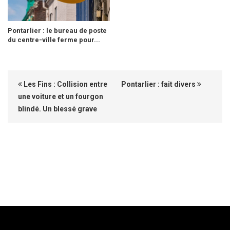
Pontarlier : le bureau de poste
du centre-ville ferme pour...
Les Fins : Collision entre
Pontarlier : fait divers
une voiture et un fourgon
blindé. Un blessé grave