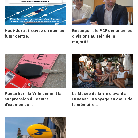
Haut-Jura : trouvez un nom au
Besançon : le PCF dénonce les
futur centre...
divisions au sein de la
majorité...
Pontarlier : la Ville dément la
Le Musée de la vie d'avant à
suppression du centre
Ornans : un voyage au cœur de
d’examen du...
la mémoire...