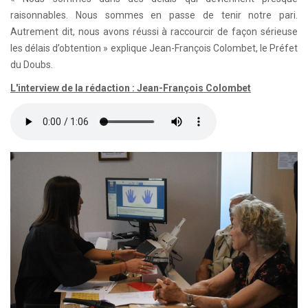
raisonnables. Nous sommes en passe de tenir notre pari.
Autrement dit, nous avons réussi à raccourcir de façon sérieuse
les délais d’obtention » explique Jean-François Colombet, le Préfet
du Doubs.
L'interview de la rédaction : Jean-François Colombet