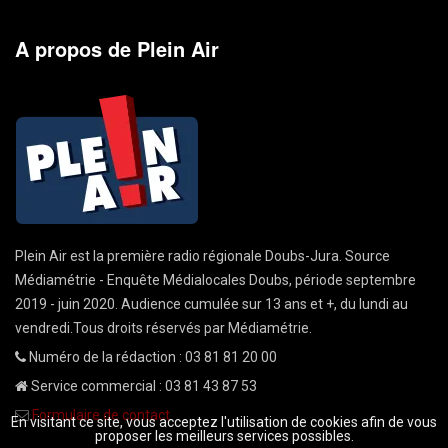
A propos de Plein Air
Plein Air est la première radio régionale Doubs-Jura. Source
Médiamétrie - Enquête Médialocales Doubs, période septembre
2019 - juin 2020. Audience cumulée sur 13 ans et +, du lundi au
vendredi.Tous droits réservés par Médiamétrie.
Numéro de la rédaction : 03 81 81 20 00
Service commercial : 03 81 43 87 53
Formulaire de contact
En visitant ce site, vous acceptez l'utilisation de cookies afin de vous
proposer les meilleurs services possibles.