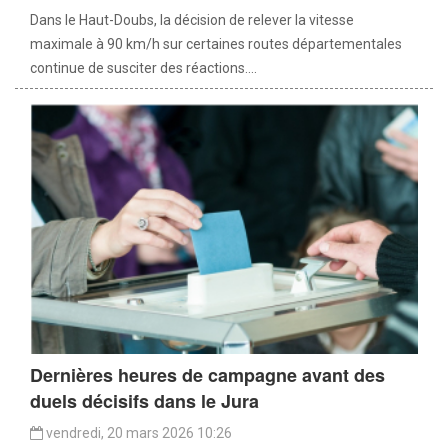
Dans le Haut-Doubs, la décision de relever la vitesse
maximale à 90 km/h sur certaines routes départementales
continue de susciter des réactions....
Dernières heures de campagne avant des
duels décisifs dans le Jura
vendredi, 20 mars 2026 10:26