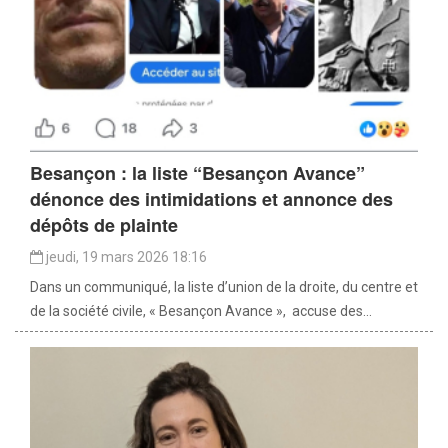
Besançon : la liste “Besançon Avance”
dénonce des intimidations et annonce des
dépôts de plainte
jeudi, 19 mars 2026 18:16
Dans un communiqué, la liste d’union de la droite, du centre et
de la société civile, « Besançon Avance », accuse des...