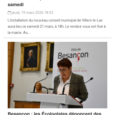
samedi
jeudi, 19 mars 2026 18:53
L’installation du nouveau conseil municipal de Villers-le-Lac
aura lieu ce samedi 21 mars, à 18h. Le rendez-vous est fixé à
la mairie. Au...
Besançon : les Écologistes dénoncent des