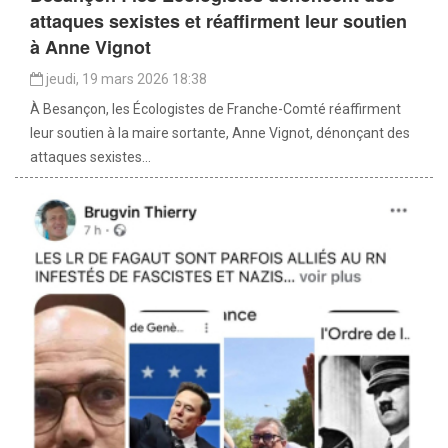
attaques sexistes et réaffirment leur soutien
à Anne Vignot
jeudi, 19 mars 2026 18:38
À Besançon, les Écologistes de Franche-Comté réaffirment
leur soutien à la maire sortante, Anne Vignot, dénonçant des
attaques sexistes...