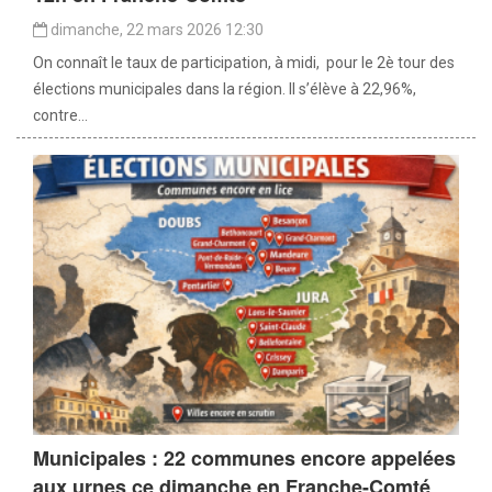
dimanche, 22 mars 2026 12:30
On connaît le taux de participation, à midi, pour le 2è tour des
élections municipales dans la région. Il s’élève à 22,96%,
contre...
Municipales : 22 communes encore appelées
aux urnes ce dimanche en Franche-Comté