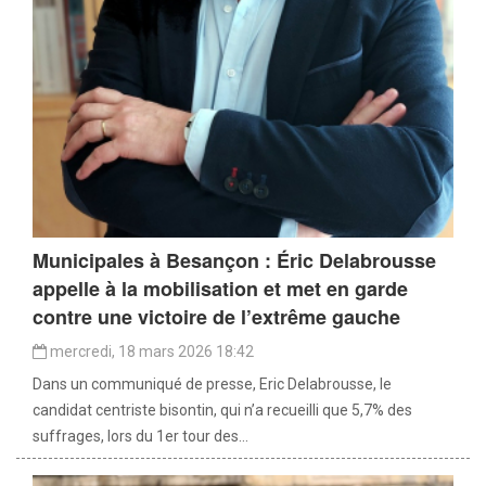
Municipales à Besançon : Éric Delabrousse
appelle à la mobilisation et met en garde
contre une victoire de l’extrême gauche
mercredi, 18 mars 2026 18:42
Dans un communiqué de presse, Eric Delabrousse, le
candidat centriste bisontin, qui n’a recueilli que 5,7% des
suffrages, lors du 1er tour des...