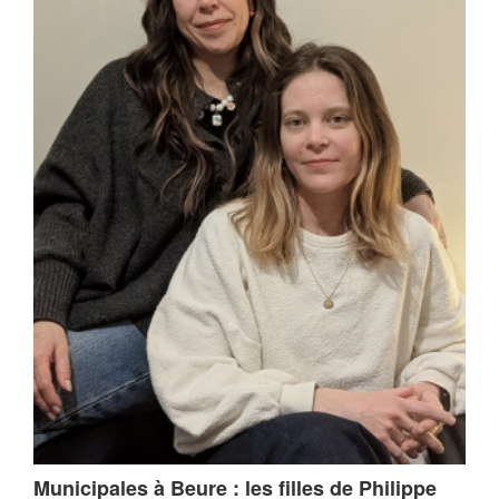
Municipales à Beure : les filles de Philippe