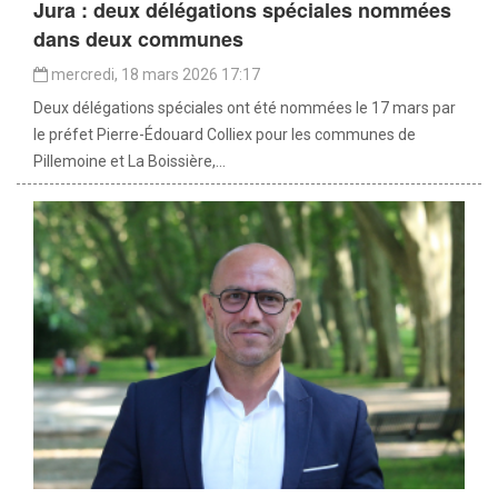
Jura : deux délégations spéciales nommées
dans deux communes
mercredi, 18 mars 2026 17:17
Deux délégations spéciales ont été nommées le 17 mars par
le préfet Pierre-Édouard Colliex pour les communes de
Pillemoine et La Boissière,...