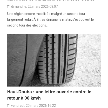
dimanche, 22 mars 2026 08:07
Une région encore mobilisée malgré un second tour
largement réduit À 8h, ce dimanche matin, s’est ouvert le
second tour des élections...
Haut-Doubs : une lettre ouverte contre le
retour à 90 km/h
vendredi, 20 mars 2026 16:22