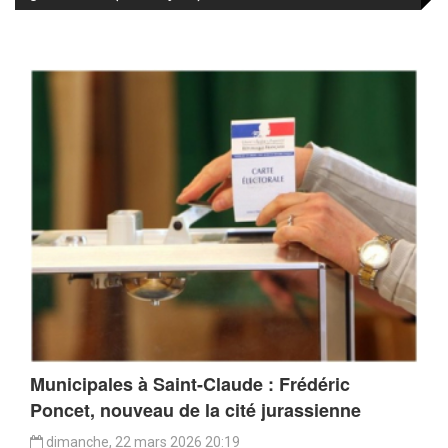
Municipales à Saint-Claude : Frédéric
Poncet, nouveau de la cité jurassienne
dimanche, 22 mars 2026 20:19