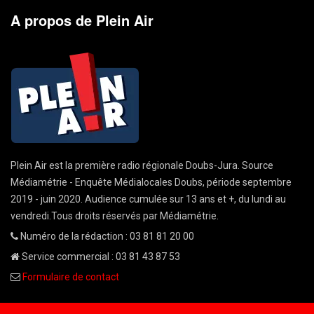
A propos de Plein Air
Plein Air est la première radio régionale Doubs-Jura. Source
Médiamétrie - Enquête Médialocales Doubs, période septembre
2019 - juin 2020. Audience cumulée sur 13 ans et +, du lundi au
vendredi.Tous droits réservés par Médiamétrie.
Numéro de la rédaction : 03 81 81 20 00
Service commercial : 03 81 43 87 53
Formulaire de contact