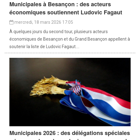
Municipales à Besançon : des acteurs
économiques soutiennent Ludovic Fagaut
mercredi, 18 mars 2026 17:05
À quelques jours du second tour, plusieurs acteurs
économiques de Besançon et du Grand Besançon appellent à
soutenir la liste de Ludovic Fagaut....
Municipales 2026 : des délégations spéciales