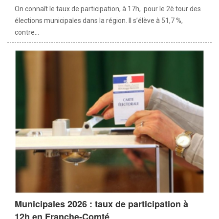
On connaît le taux de participation, à 17h, pour le 2è tour des
élections municipales dans la région. Il s’élève à 51,7 %,
contre...
Municipales 2026 : taux de participation à
12h en Franche-Comté