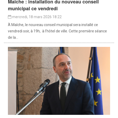
Maîche : installation du nouveau conseil
municipal ce vendredi
mercredi, 18 mars 2026 18:22
À Maîche, le nouveau conseil municipal sera installé ce
vendredi soir, à 19h, à l’hôtel de ville. Cette première séance
de la...