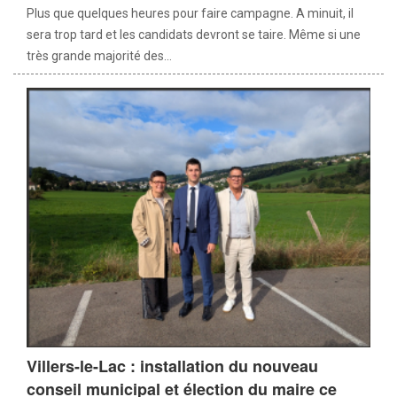
Plus que quelques heures pour faire campagne. A minuit, il
sera trop tard et les candidats devront se taire. Même si une
très grande majorité des...
Villers-le-Lac : installation du nouveau
conseil municipal et élection du maire ce