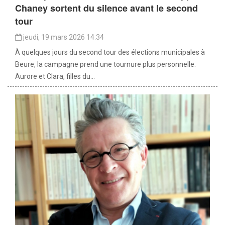
Chaney sortent du silence avant le second
tour
jeudi, 19 mars 2026 14:34
À quelques jours du second tour des élections municipales à
Beure, la campagne prend une tournure plus personnelle.
Aurore et Clara, filles du...