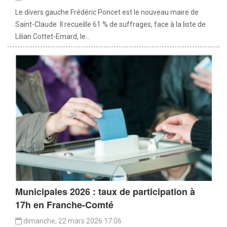
Le divers gauche Frédéric Poncet est le nouveau maire de
Saint-Claude. Il recueille 61 % de suffrages, face à la liste de
Lilian Cottet-Emard, le...
Municipales 2026 : taux de participation à
17h en Franche-Comté
dimanche, 22 mars 2026 17:06