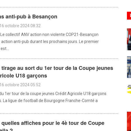
ns anti-pub à Besançon
16 octobre 2024 08:32
Le collectif ANV action non violente COP21-Besançon
 action anti-pub durant les prochains jours. Le premier
st...
: tirage au sort du 1er tour de la Coupe jeunes
ricole U18 garçons
16 octobre 2024 05:52
 du 1er tour de la coupe jeunes Crédit Agricole U18 garçons
. La ligue de football de Bourgogne Franche-Comté a
: quelles affiches pour le 4è tour de Coupe
lla ?