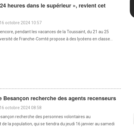
24 heures dans le supérieur », revient cet
16 octobre 2024 10:57
encore, pendant les vacances de la Toussaint, du 21 au 25
niversité de Franche-Comté propose à des lycéens en classe...
 de Besançon recherche des agents recenseurs
16 octobre 2024 08:58
Besançon recherche des personnes volontaires au
de la population, qui se tiendra du jeudi 16 janvier au samedi