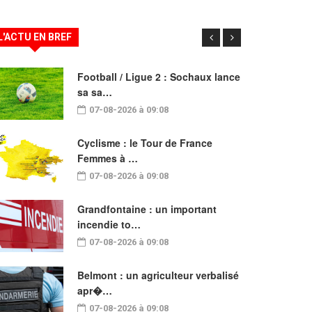
L'ACTU EN BREF
Football / Ligue 2 : Sochaux lance
sa sa…
07-08-2026 à 09:08
Cyclisme : le Tour de France
Femmes à …
07-08-2026 à 09:08
Grandfontaine : un important
incendie to…
07-08-2026 à 09:08
Belmont : un agriculteur verbalisé
apr�…
07-08-2026 à 09:08