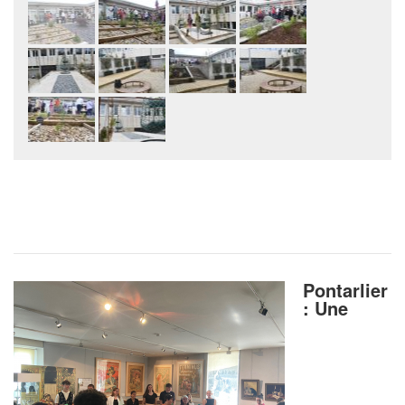
Pontarlier
: Une