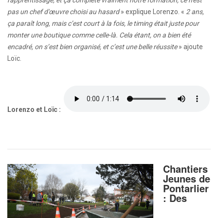
pas un chef d'œuvre choisi au hasard
» explique Lorenzo. «
2 ans,
ça paraît long, mais c’est court à la fois, le timing était juste pour
monter une boutique comme celle-là. Cela étant, on a bien été
encadré, on s’est bien organisé, et c’est une belle réussite
» ajoute
Loïc.
Lorenzo et Loïc :
Chantiers
Jeunes de
Pontarlier
: Des