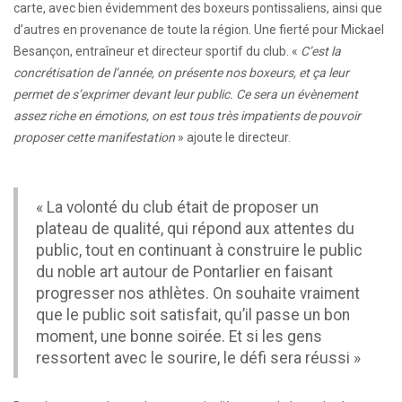
carte, avec bien évidemment des boxeurs pontissaliens, ainsi que
d’autres en provenance de toute la région. Une fierté pour Mickael
Besançon, entraîneur et directeur sportif du club. «
C’est la
concrétisation de l’année, on présente nos boxeurs, et ça leur
permet de s’exprimer devant leur public. Ce sera un évènement
assez riche en émotions, on est tous très impatients de pouvoir
proposer cette manifestation
» ajoute le directeur.
« La volonté du club était de proposer un
plateau de qualité, qui répond aux attentes du
public, tout en continuant à construire le public
du noble art autour de Pontarlier en faisant
progresser nos athlètes. On souhaite vraiment
que le public soit satisfait, qu’il passe un bon
moment, une bonne soirée. Et si les gens
ressortent avec le sourire, le défi sera réussi »