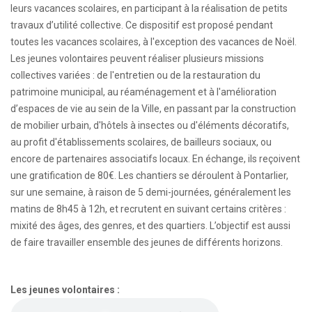
leurs vacances scolaires, en participant à la réalisation de petits
travaux d’utilité collective.
Ce dispositif est proposé pendant
toutes les vacances scolaires, à l'exception des vacances de Noël.
Les jeunes volontaires peuvent réaliser plusieurs missions
collectives variées : de l'entretien ou de la restauration du
patrimoine municipal, au réaménagement et à l'amélioration
d’espaces de vie au sein de la Ville, en passant par la construction
de mobilier urbain, d'hôtels à insectes ou d'éléments décoratifs,
au profit d'établissements scolaires, de bailleurs sociaux, ou
encore de partenaires associatifs locaux. En échange, ils reçoivent
une gratification de 80€. Les chantiers
se déroulent à Pontarlier,
sur une semaine, à raison de 5 demi-journées, généralement les
matins de 8h45 à 12h, et
recrutent en suivant certains critères :
mixité des âges, des genres, et des quartiers. L’objectif est aussi
de faire travailler ensemble des jeunes de différents horizons.
Les jeunes volontaires :