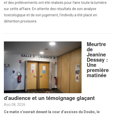
et des prélèvements ont été réalisés pour faire toute la lumière
sur cette affaire. En attente des résultats de son analyse
toxicologique et de son jugement, l’individu a été placé en
détention provisoire.
Meurtre
de
Jeanine
Dessay :
Une
première
matinée
d'audience et un témoignage glaçant
Aoû 08, 2026
Ce matin s’ouvrait devant la cour d’assises du Doubs, le