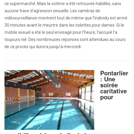
ce supermarché. Mais la victime a été retrouvée habillée, sans
aucune trace d’agression sexuelle. Les caméras de
vidéosurveillance montrent tout de même que l’individu est arrivé
30 minutes avant le meurtre dans les toilettes pour dames. Si le
mobile sexuel a été le seul envisagé pour l'heure, l’accusé l’a
toujours nié. Des nombreuses réponses sont attendues au cours
de ce procès qui durera jusqu’à mercredi.
Pontarlier
: Une
soirée
caritative
pour