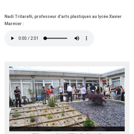
Nadi Tritarelli, professeur d’arts plastiques au lycée Xavier
Marmier :