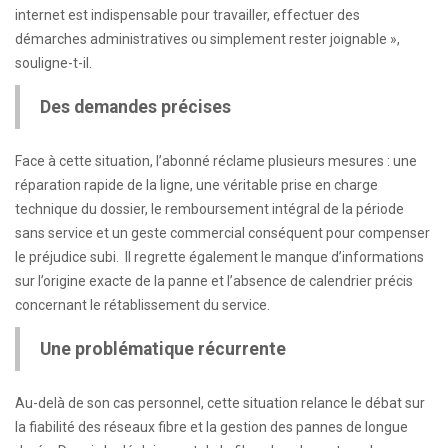
internet est indispensable pour travailler, effectuer des
démarches administratives ou simplement rester joignable »,
souligne-t-il.
Des demandes précises
Face à cette situation, l’abonné réclame plusieurs mesures : une
réparation rapide de la ligne, une véritable prise en charge
technique du dossier, le remboursement intégral de la période
sans service et un geste commercial conséquent pour compenser
le préjudice subi. Il regrette également le manque d’informations
sur l’origine exacte de la panne et l’absence de calendrier précis
concernant le rétablissement du service.
Une problématique récurrente
Au-delà de son cas personnel, cette situation relance le débat sur
la fiabilité des réseaux fibre et la gestion des pannes de longue