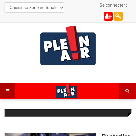
Se connecter :