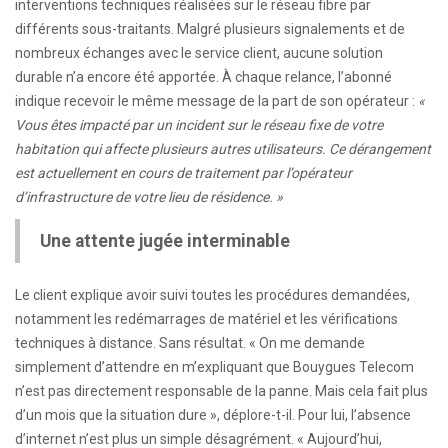
interventions techniques réalisées sur le réseau fibre par
différents sous-traitants. Malgré plusieurs signalements et de
nombreux échanges avec le service client, aucune solution
durable n’a encore été apportée. À chaque relance, l’abonné
indique recevoir le même message de la part de son opérateur :
«
Vous êtes impacté par un incident sur le réseau fixe de votre
habitation qui affecte plusieurs autres utilisateurs. Ce dérangement
est actuellement en cours de traitement par l’opérateur
d’infrastructure de votre lieu de résidence. »
Une attente jugée interminable
Le client explique avoir suivi toutes les procédures demandées,
notamment les redémarrages de matériel et les vérifications
techniques à distance. Sans résultat. « On me demande
simplement d’attendre en m’expliquant que Bouygues Telecom
n’est pas directement responsable de la panne. Mais cela fait plus
d’un mois que la situation dure », déplore-t-il. Pour lui, l’absence
d’internet n’est plus un simple désagrément. « Aujourd’hui,