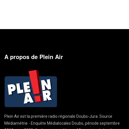
A propos de Plein Air
Plein Air est la première radio régionale Doubs-Jura. Source
Médiamétrie - Enquête Médialocales Doubs, période septembre