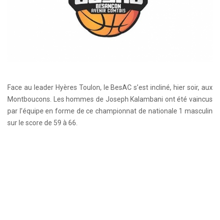
Face au leader Hyères Toulon, le BesAC s’est incliné, hier soir, aux
Montboucons. Les hommes de Joseph Kalambani ont été vaincus
par l’équipe en forme de ce championnat de nationale 1 masculin
sur le score de 59 à 66.