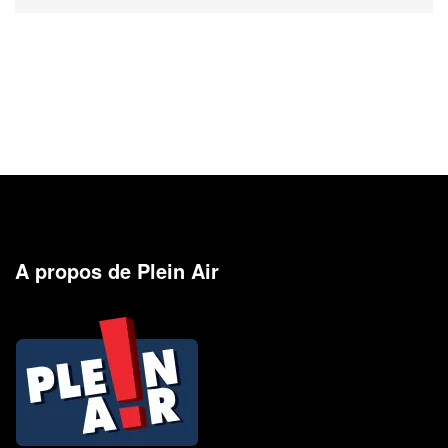
A propos de Plein Air