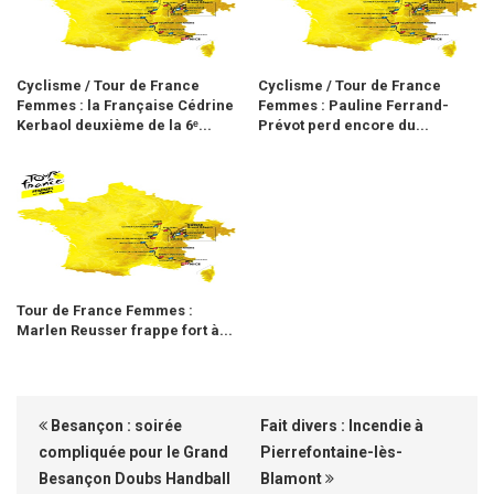
Cyclisme / Tour de France
Cyclisme / Tour de France
Femmes : la Française Cédrine
Femmes : Pauline Ferrand-
Kerbaol deuxième de la 6ᵉ...
Prévot perd encore du...
Tour de France Femmes :
Marlen Reusser frappe fort à...
Besançon : soirée
Fait divers : Incendie à
compliquée pour le Grand
Pierrefontaine-lès-
Besançon Doubs Handball
Blamont