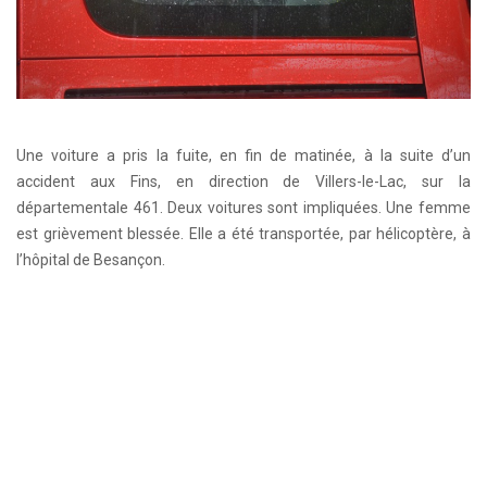
Une voiture a pris la fuite, en fin de matinée, à la suite d’un
accident aux Fins, en direction de Villers-le-Lac, sur la
départementale 461. Deux voitures sont impliquées. Une femme
est grièvement blessée. Elle a été transportée, par hélicoptère, à
l’hôpital de Besançon.