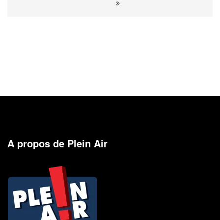
A propos de Plein Air