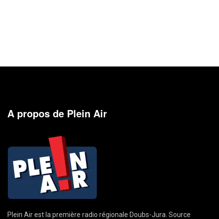
A propos de Plein Air
Plein Air est la première radio régionale Doubs-Jura. Source