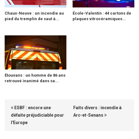
Chaux-Neuve : un incendie au
École-Valentin : 44 cartons de
pied du tremplin de saut à...
plaques vitrocéramiques...
Étouvans : un homme de 86 ans
retrouvé inanimé dans sa...
ESBF : encore une
Faits divers : incendie à
défaite préjudiciable pour
Arc-et-Senans
l'Europe