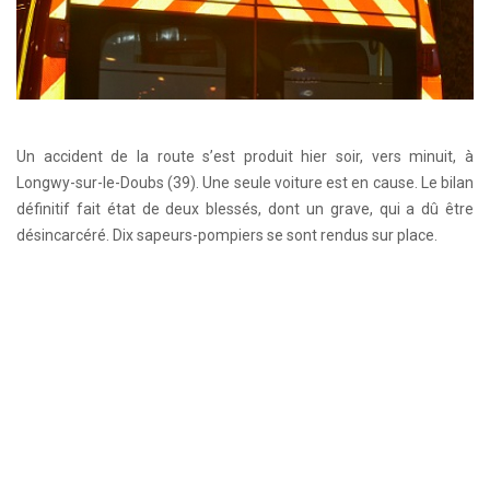
Un accident de la route s’est produit hier soir, vers minuit, à
Longwy-sur-le-Doubs (39). Une seule voiture est en cause. Le bilan
définitif fait état de deux blessés, dont un grave, qui a dû être
désincarcéré. Dix sapeurs-pompiers se sont rendus sur place.