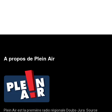
A propos de Plein Air
Plein Air est la première radio régionale Doubs-Jura. Source