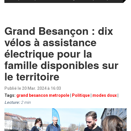
Grand Besançon : dix
vélos à assistance
électrique pour la
famille disponibles sur
le territoire
Publié le 20 Mar. 2024 à 16:03
Tags:
grand besancon metropole
|
Politique
|
modes doux
|
Lecture:
2
min