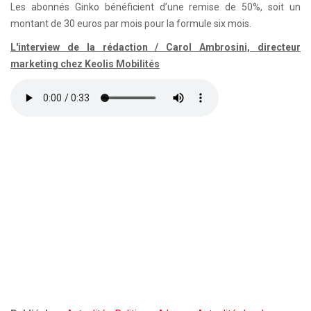
Les abonnés Ginko bénéficient d’une remise de 50%, soit un
montant de 30 euros par mois pour la formule six mois.
L'interview de la rédaction / Carol Ambrosini, directeur
marketing chez Keolis Mobilités