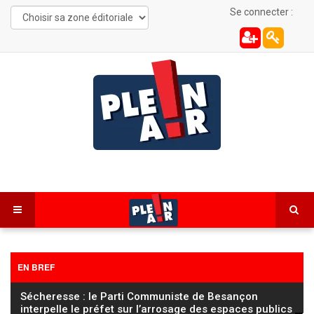
Se connecter :
EN BREF
Sécheresse : le Parti Communiste de Besançon
interpelle le préfet sur l’arrosage des espaces publics