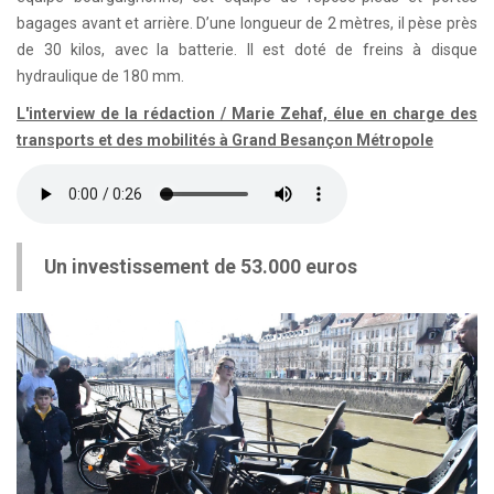
bagages avant et arrière. D’une longueur de 2 mètres, il pèse près
de 30 kilos, avec la batterie. Il est doté de freins à disque
hydraulique de 180 mm.
L'interview de la rédaction / Marie Zehaf, élue en charge des
transports et des mobilités à Grand Besançon Métropole
Un investissement de 53.000 euros