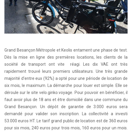
Grand Besançon Métropole et Keolis entament une phase de test.
Dès la mise en ligne des premières locations, les clients de la
société de transport ont vite réagi. Les dix VAE ont très
rapidement trouvé leurs premiers utilisateurs. Une très grande
majorité d’entre eux (92%) a opté pour une période de location de
six mois, le maximum. La démarche pour louer est simple. Elle se
déroule sur le site velo.ginko.voyage. Pour pouvoir en bénéficier, il
faut avoir plus de 18 ans et être domicilié dans une commune du
Grand Besançon. Un dépôt de garantie de 3.000 euros sera
demandé pour valider son inscription. La collectivité a investi
53.000 euros HT. Le tarif grand public de location est de 360 euros
pour six mois, 240 euros pour trois mois, 160 euros pour un mois.