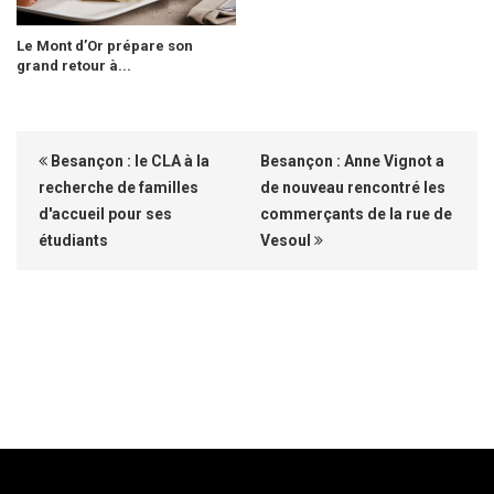
Le Mont d’Or prépare son
grand retour à...
Besançon : le CLA à la
Besançon : Anne Vignot a
recherche de familles
de nouveau rencontré les
d'accueil pour ses
commerçants de la rue de
étudiants
Vesoul