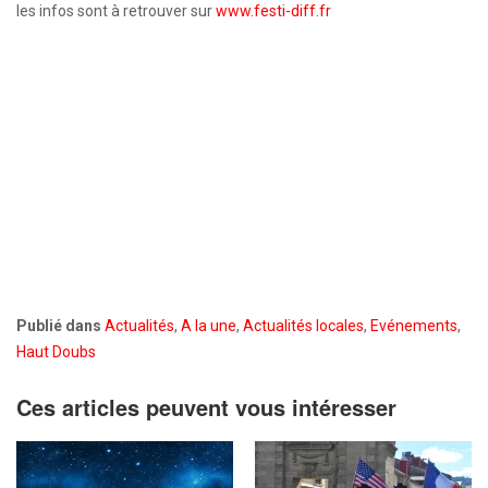
les infos sont à retrouver sur
www.festi-diff.fr
Publié dans
Actualités
,
A la une
,
Actualités locales
,
Evénements
,
Haut Doubs
Ces articles peuvent vous intéresser