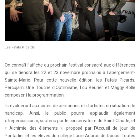
Les Fatals Picards
On connaît l’affiche du prochain festival consacré aux différences
qui se tiendra les 22 et 23 novembre prochains à Labergement-
Sainte-Marie. Pour cette nouvelle édition, les Fatals Picards,
Percujam, Une Touche d’Optimisme, Lou Beurier et Maggy Bolle
composent la programmation.
Ils évolueront aux côtés de personnes et d’artistes en situation de
handicap. Ainsi, le public pourra applaudir également
« Répercussion », soutenu par le conservatoire de Saint-Claude, et
« Alchimie des éléments », proposé par l’Accueil de jour de
Pontarlier et les élèves du collège Lucie Aubrac de Doubs. Toutes