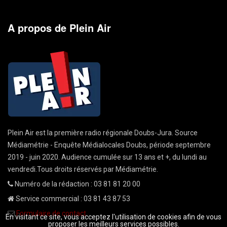
A propos de Plein Air
Plein Air est la première radio régionale Doubs-Jura. Source
Médiamétrie - Enquête Médialocales Doubs, période septembre
2019 - juin 2020. Audience cumulée sur 13 ans et +, du lundi au
vendredi.Tous droits réservés par Médiamétrie.
Numéro de la rédaction : 03 81 81 20 00
Service commercial : 03 81 43 87 53
Formulaire de contact
En visitant ce site, vous acceptez l'utilisation de cookies afin de vous
proposer les meilleurs services possibles.