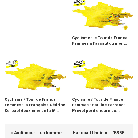
Cyclisme : le Tour de France
Femmes à l’assaut du mont...
Cyclisme / Tour de France
Cyclisme / Tour de France
Femmes : la Française Cédrine
Femmes : Pauline Ferrand-
Kerbaol deuxième de la 6ᵉ...
Prévot perd encore du...
Audincourt : un homme
Handball féminin : L’ESBF