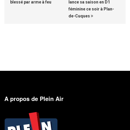
blessé par arme à feu
lance sa saison en D1
féminine ce soir à Plan-
de-Cuques
A propos de Plein Air