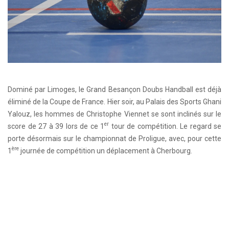
Dominé par Limoges, le Grand Besançon Doubs Handball est déjà
éliminé de la Coupe de France. Hier soir, au Palais des Sports Ghani
Yalouz, les hommes de Christophe Viennet se sont inclinés sur le
er
score de 27 à 39 lors de ce 1
tour de compétition. Le regard se
porte désormais sur le championnat de Proligue, avec, pour cette
ère
1
journée de compétition un déplacement à Cherbourg.