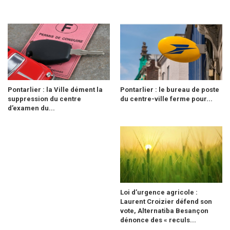
Pontarlier : la Ville dément la
Pontarlier : le bureau de poste
suppression du centre
du centre-ville ferme pour...
d’examen du...
Loi d’urgence agricole :
Laurent Croizier défend son
vote, Alternatiba Besançon
dénonce des « reculs...