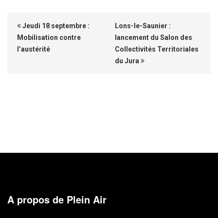
Jeudi 18 septembre :
Lons-le-Saunier :
Mobilisation contre
lancement du Salon des
l’austérité
Collectivités Territoriales
du Jura
A propos de Plein Air