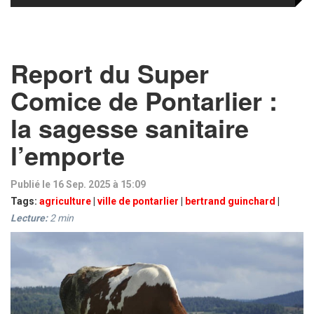
Report du Super
Comice de Pontarlier :
la sagesse sanitaire
l’emporte
Publié le 16 Sep. 2025 à 15:09
Tags:
agriculture
|
ville de pontarlier
|
bertrand guinchard
|
Lecture:
2
min