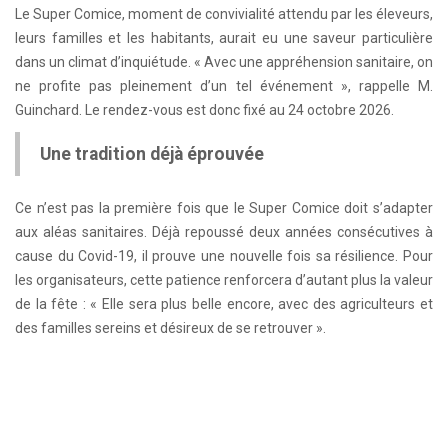
Le Super Comice, moment de convivialité attendu par les éleveurs,
leurs familles et les habitants, aurait eu une saveur particulière
dans un climat d’inquiétude. « Avec une appréhension sanitaire, on
ne profite pas pleinement d’un tel événement », rappelle M.
Guinchard. Le rendez-vous est donc fixé au 24 octobre 2026.
Une tradition déjà éprouvée
Ce n’est pas la première fois que le Super Comice doit s’adapter
aux aléas sanitaires. Déjà repoussé deux années consécutives à
cause du Covid-19, il prouve une nouvelle fois sa résilience. Pour
les organisateurs, cette patience renforcera d’autant plus la valeur
de la fête : « Elle sera plus belle encore, avec des agriculteurs et
des familles sereins et désireux de se retrouver ».