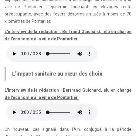
ville de Pontarlier. L’épidémie touchant les élevages reste
préoccupante, avec des foyers désormais situés à moins de 70
kilomètres de Pontarlier.
L'interview de la rédaction : Bertrand Guichard, élu en charge
de l'économie à la ville de Pontarlier
L’impact sanitaire au cœur des choix
L'interview de la rédaction : Bertrand Guichard, élu en charge
de l'économie à la ville de Pontarlier
Un nouveau cas signalé dans l’Ain, conjugué à la période