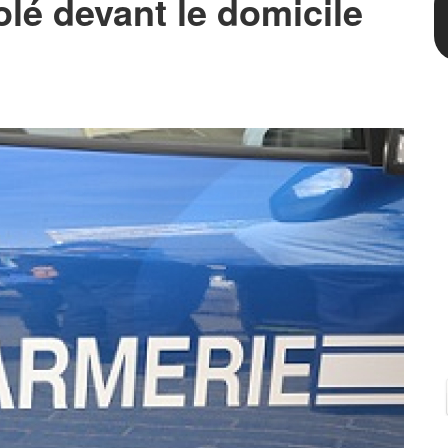
olé devant le domicile