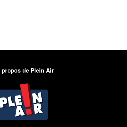
 propos de Plein Air