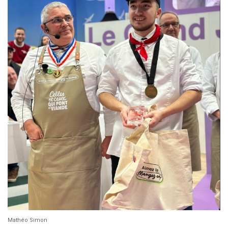
Mathéo Simon