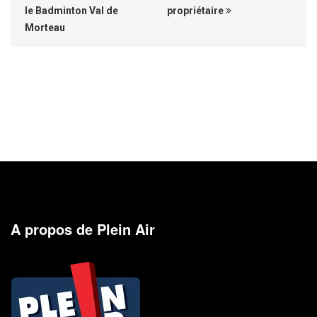
le Badminton Val de
propriétaire
Morteau
A propos de Plein Air