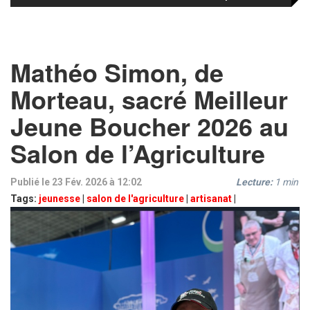
Mathéo Simon, de
Morteau, sacré Meilleur
Jeune Boucher 2026 au
Salon de l’Agriculture
Publié le 23 Fév. 2026 à 12:02
Lecture:
1
min
Tags:
jeunesse
|
salon de l'agriculture
|
artisanat
|