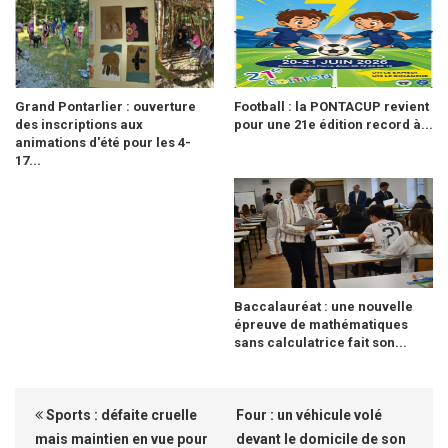
Grand Pontarlier : ouverture
Football : la PONTACUP revient
des inscriptions aux
pour une 21e édition record à...
animations d'été pour les 4-
17...
Baccalauréat : une nouvelle
épreuve de mathématiques
sans calculatrice fait son...
Sports : défaite cruelle
Four : un véhicule volé
mais maintien en vue pour
devant le domicile de son