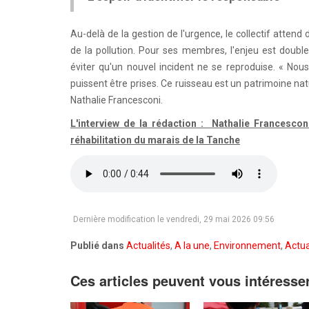
Au-delà de la gestion de l'urgence, le collectif attend 
de la pollution. Pour ses membres, l'enjeu est doub
éviter qu'un nouvel incident ne se reproduise. « Nou
puissent être prises. Ce ruisseau est un patrimoine na
Nathalie Francesconi.
L'interview de la rédaction : Nathalie Francescon
réhabilitation du marais de la Tanche
Dernière modification le vendredi, 29 mai 2026 09:56
Publié dans
Actualités
,
A la une
,
Environnement
,
Actua
Ces articles peuvent vous intéresse