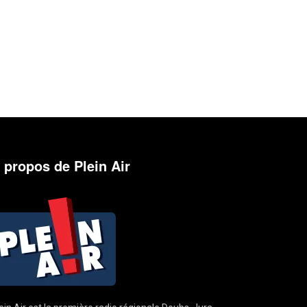
 propos de Plein Air