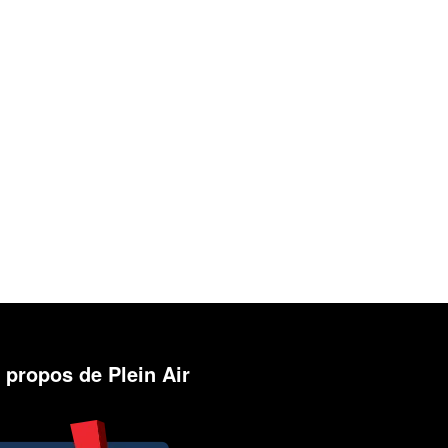
 propos de Plein Air