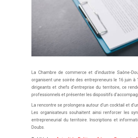
La Chambre de commerce et d'industrie Saône-D
organisent une soirée des entrepreneurs le 16 juin à 
dirigeants et chefs d'entreprise du territoire, ce re
professionnels et présenter les dispositifs d'accomp
La rencontre se prolongera autour d'un cocktail et d'
Les organisateurs souhaitent ainsi renforcer les s
entrepreneurial du territoire. Inscriptions et inform
Doubs.