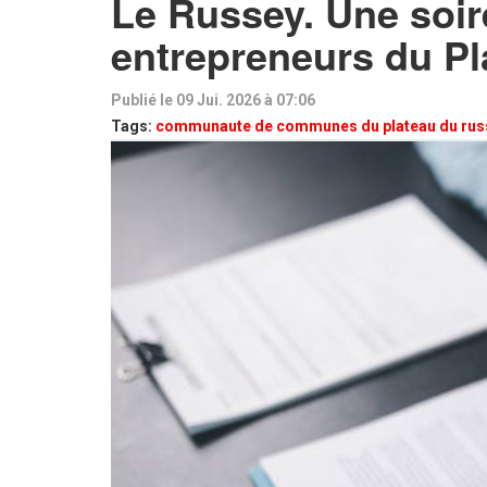
Le Russey. Une soir
entrepreneurs du Pl
Publié le 09 Jui. 2026 à 07:06
Tags:
communaute de communes du plateau du rus