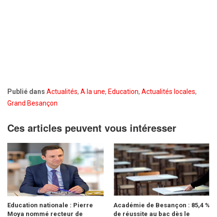
Publié dans
Actualités
,
A la une
,
Education
,
Actualités locales
,
Grand Besançon
Ces articles peuvent vous intéresser
Education nationale : Pierre
Académie de Besançon : 85,4 %
Moya nommé recteur de
de réussite au bac dès le