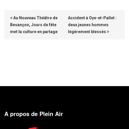
Au Nouveau Théâtre de
Accident à Oye-et-Pallet :
Besançon, Jours de fête
deux jeunes hommes
met la culture en partage
légèrement blessés
A propos de Plein Air