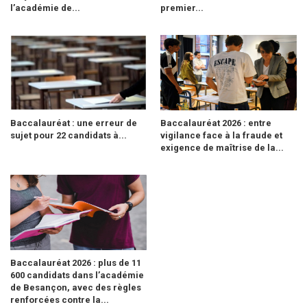
l’académie de...
premier...
Baccalauréat : une erreur de
Baccalauréat 2026 : entre
sujet pour 22 candidats à...
vigilance face à la fraude et
exigence de maîtrise de la...
Baccalauréat 2026 : plus de 11
600 candidats dans l’académie
de Besançon, avec des règles
renforcées contre la...