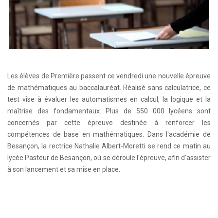
Les élèves de Première passent ce vendredi une nouvelle épreuve
de mathématiques au baccalauréat. Réalisé sans calculatrice, ce
test vise à évaluer les automatismes en calcul, la logique et la
maîtrise des fondamentaux. Plus de 550 000 lycéens sont
concernés par cette épreuve destinée à renforcer les
compétences de base en mathématiques. Dans l'académie de
Besançon, la rectrice Nathalie Albert-Moretti se rend ce matin au
lycée Pasteur de Besançon, où se déroule l'épreuve, afin d'assister
à son lancement et sa mise en place.