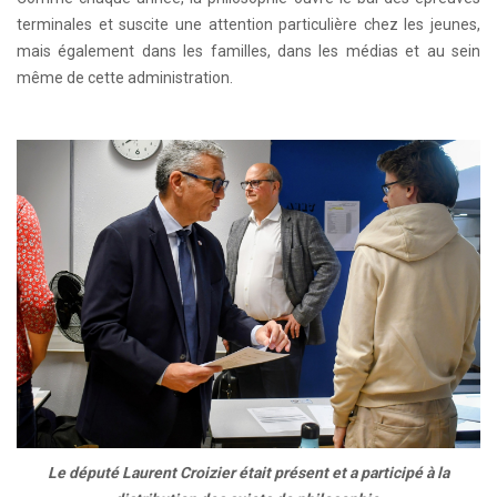
terminales et suscite une attention particulière chez les jeunes,
mais également dans les familles, dans les médias et au sein
même de cette administration.
Le député Laurent Croizier était présent et a participé à la