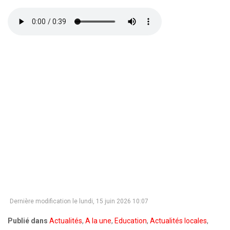
Dernière modification le lundi, 15 juin 2026 10:07
Publié dans
Actualités
,
A la une
,
Education
,
Actualités locales
,