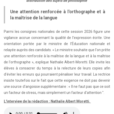
distribution des sujets de philosophie
Une attention renforcée à l'orthographe et à
la maîtrise de la langue
Parmi les consignes nationales de cette session 2026 figure une
vigilance accrue concernant la qualité de l'expression écrite. Une
orientation portée par le ministre de l'Éducation nationale et
relayée auprès des candidats. « Le ministre souhaite que l'on prête
une attention renforcée à la maîtrise de la langue et à la maîtrise
de l'orthographe », explique Nathalie Albert-Moretti. Elle invite les
élèves à consacrer du temps à la relecture de leurs copies afin
d'éviter les erreurs qui pourraient pénaliser leur travail. La rectrice
insiste toutefois sur le fait que cette exigence ne doit pas devenir
une source d'angoisse supplémentaire : « Il ne faut pas que ce soit
un facteur de stress, mais simplement un facteur d'attention ".
L'interview de la rédaction : Nathalie Albert Moretti.