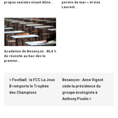
propos sexistes visant Aline...
permis de tuer » et vise
Laurent...
Académie de Besançon : 85,4 %
de réussite au bac dès le
premier...
Football : le FCC La Joux
Besançon : Anne Vignot
B remporte le Trophée
cède la présidence du
des Champions
groupe écologiste à
Anthony Poulin