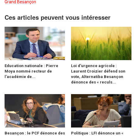
Grand Besançon
Ces articles peuvent vous intéresser
Education nationale : Pierre
Loi d’urgence agricole :
Moya nommé recteur de
Laurent Croizier défend son
l’académie de...
vote, Alternatiba Besançon
dénonce des « reculs...
Besançon : le PCF dénonce des
Politique : LFI dénonce un «