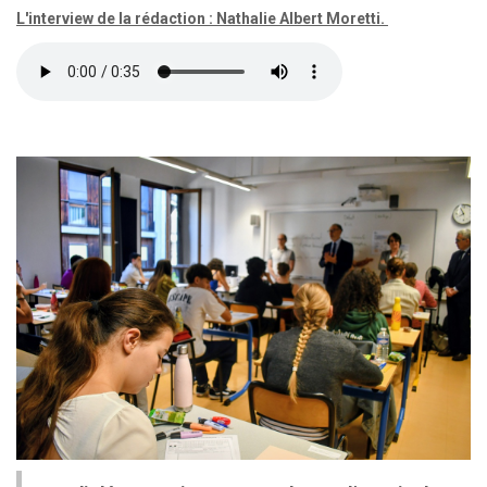
L'interview de la rédaction : Nathalie Albert Moretti.