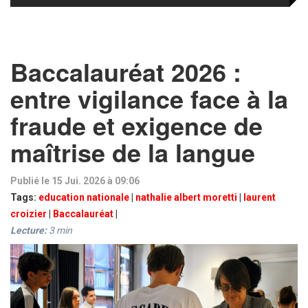
Baccalauréat 2026 :
entre vigilance face à la
fraude et exigence de
maîtrise de la langue
Publié le 15 Jui. 2026 à 09:06
Tags:
education nationale
|
nathalie albert moretti
|
laurent
croizier
|
Baccalauréat
|
Lecture:
3
min