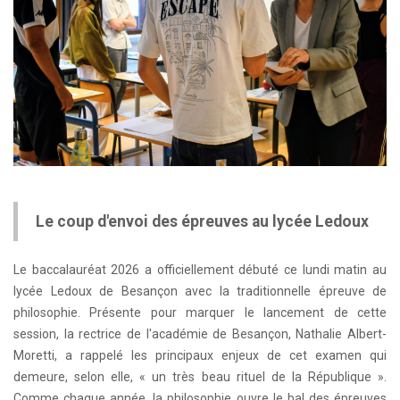
Le coup d'envoi des épreuves au lycée Ledoux
Le baccalauréat 2026 a officiellement débuté ce lundi matin au
lycée Ledoux de Besançon avec la traditionnelle épreuve de
philosophie. Présente pour marquer le lancement de cette
session, la rectrice de l'académie de Besançon, Nathalie Albert-
Moretti, a rappelé les principaux enjeux de cet examen qui
demeure, selon elle, « un très beau rituel de la République ».
Comme chaque année, la philosophie ouvre le bal des épreuves