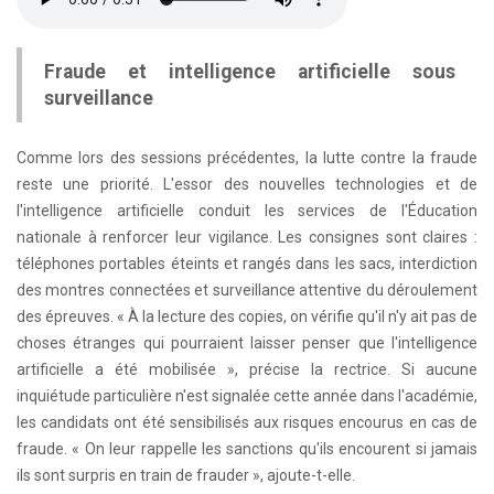
Fraude et intelligence artificielle sous
surveillance
Comme lors des sessions précédentes, la lutte contre la fraude
reste une priorité. L'essor des nouvelles technologies et de
l'intelligence artificielle conduit les services de l'Éducation
nationale à renforcer leur vigilance. Les consignes sont claires :
téléphones portables éteints et rangés dans les sacs, interdiction
des montres connectées et surveillance attentive du déroulement
des épreuves. « À la lecture des copies, on vérifie qu'il n'y ait pas de
choses étranges qui pourraient laisser penser que l'intelligence
artificielle a été mobilisée », précise la rectrice. Si aucune
inquiétude particulière n'est signalée cette année dans l'académie,
les candidats ont été sensibilisés aux risques encourus en cas de
fraude. « On leur rappelle les sanctions qu'ils encourent si jamais
ils sont surpris en train de frauder », ajoute-t-elle.