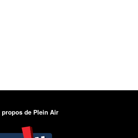
 propos de Plein Air