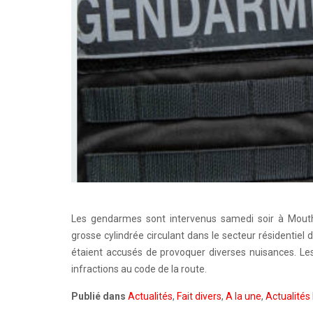
Les gendarmes sont intervenus samedi soir à Mouth
grosse cylindrée circulant dans le secteur résidentiel
étaient accusés de provoquer diverses nuisances. Les
infractions au code de la route.
Publié dans
Actualités
,
Fait divers
,
A la une
,
Actualités 