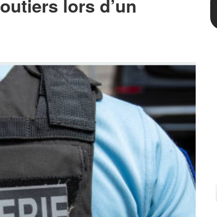
outiers lors d’un