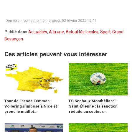
Dernière modification le mercredi, 02 février 2022 15:41
Publié dans
Actualités
,
A la une
,
Actualités locales
,
Sport
,
Grand
Besançon
Ces articles peuvent vous intéresser
Tour de France Femmes :
FC Sochaux Montbéliard –
Vollering s’impose à Nice et
Saint-Étienne : la sanction
prend le maillot...
réduite au secteur...