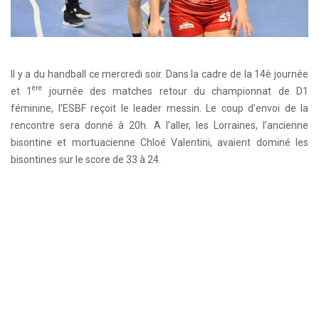
Il y a du handball ce mercredi soir. Dans la cadre de la 14è journée
ère
et 1
journée des matches retour du championnat de D1
féminine, l’ESBF reçoit le leader messin. Le coup d’envoi de la
rencontre sera donné à 20h. A l’aller, les Lorraines, l’ancienne
bisontine et mortuacienne Chloé Valentini, avaient dominé les
bisontines sur le score de 33 à 24.