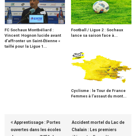
FC Sochaux Montbéliard :
Football / Ligue 2 : Sochaux
Vincent Hognon lucide avant
lance sa saison face à...
d’affronter un Saint‑Étienne «
taillé pour la Ligue 1...
Cyclisme : le Tour de France
Femmes à l’assaut du mont...
Apprentissage : Portes
Accident mortel du Lac de
ouvertes dans les écoles
Chalain : Les premiers