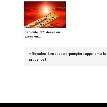
Canicule : 373 décès en
excès en...
Noyades : Les sapeurs-pompiers appellent à la
prudence !