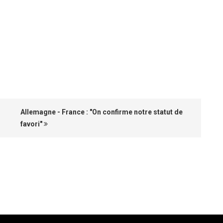
Allemagne - France : "On confirme notre statut de
favori"