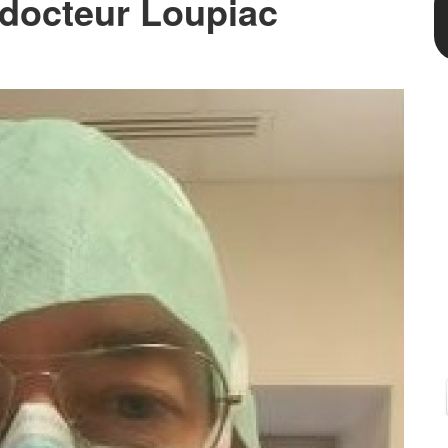
docteur Loupiac