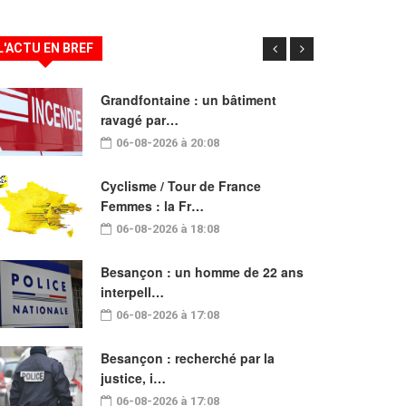
L'ACTU EN BREF
Grandfontaine : un bâtiment
ravagé par…
06-08-2026 à 20:08
Cyclisme / Tour de France
Femmes : la Fr…
06-08-2026 à 18:08
Besançon : un homme de 22 ans
interpell…
06-08-2026 à 17:08
Besançon : recherché par la
justice, i…
06-08-2026 à 17:08