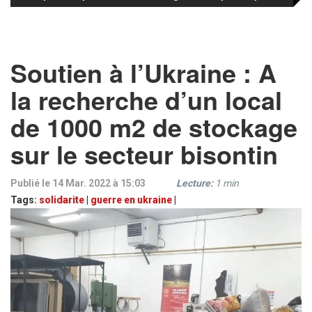
Soutien à l’Ukraine : A
la recherche d’un local
de 1000 m2 de stockage
sur le secteur bisontin
Publié le 14 Mar. 2022 à 15:03
Lecture:
1
min
Tags:
solidarite
|
guerre en ukraine
|