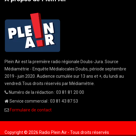
Plein Air est la première radio régionale Doubs-Jura. Source
Médiamétrie - Enquête Médialocales Doubs, période septembre
2019 - juin 2020. Audience cumulée sur 13 ans et +, du lundi au
vendredi.Tous droits réservés par Médiamétrie.
Numéro de la rédaction : 03 81 81 20 00
Service commercial : 03 81 43 87 53
Formulaire de contact
Copyright © 2026 Radio Plein Air - Tous droits réservés