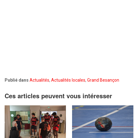
Publié dans
Actualités
,
Actualités locales
,
Grand Besançon
Ces articles peuvent vous intéresser