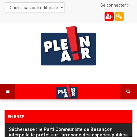
Se connecter :
EN BREF
Sécheresse : le Parti Communiste de Besançon
interpelle le préfet sur l’arrosage des espaces publics