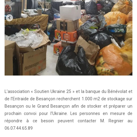
L’association « Soutien Ukraine 25 » et la banque du Bénévolat et
de l’Entraide de Besançon recherchent 1.000 m2 de stockage sur
Besançon ou le Grand Besançon afin de stocker et préparer un
prochain convoi pour l’Ukraine. Les personnes en mesure de
répondre à ce besoin peuvent contacter M. Regnier au
06.07.44.65.89