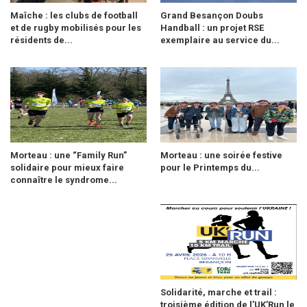
Maîche : les clubs de football
Grand Besançon Doubs
et de rugby mobilisés pour les
Handball : un projet RSE
résidents de...
exemplaire au service du...
Morteau : une “Family Run”
Morteau : une soirée festive
solidaire pour mieux faire
pour le Printemps du...
connaître le syndrome...
Solidarité, marche et trail :
troisième édition de l’UK’Run le