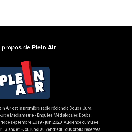
 propos de Plein Air
ein Air est la première radio régionale Doubs-Jura.
urce Médiamétrie - Enquête Médialocales Doubs,
riode septembre 2019 - juin 2020. Audience cumulée
r 13 ans et +, du lundi au vendredi.Tous droits réservés