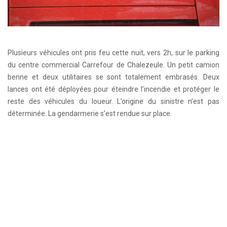
Plusieurs véhicules ont pris feu cette nuit, vers 2h, sur le parking
du centre commercial Carrefour de Chalezeule. Un petit camion
benne et deux utilitaires se sont totalement embrasés. Deux
lances ont été déployées pour éteindre l’incendie et protéger le
reste des véhicules du loueur. L’origine du sinistre n’est pas
déterminée. La gendarmerie s’est rendue sur place.