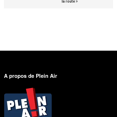
la route
A propos de Plein Air