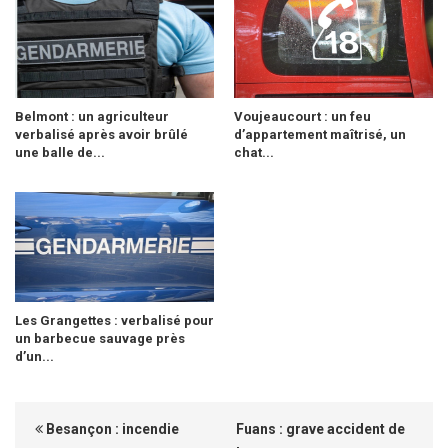
Belmont : un agriculteur
Voujeaucourt : un feu
verbalisé après avoir brûlé
d’appartement maîtrisé, un
une balle de...
chat...
Les Grangettes : verbalisé pour
un barbecue sauvage près
d’un...
Besançon : incendie
Fuans : grave accident de