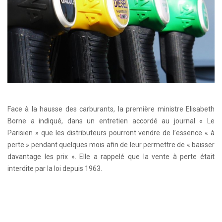
Face à la hausse des carburants, la première ministre Elisabeth
Borne a indiqué, dans un entretien accordé au journal « Le
Parisien » que les distributeurs pourront vendre de l’essence « à
perte » pendant quelques mois afin de leur permettre de « baisser
davantage les prix ». Elle a rappelé que la vente à perte était
interdite par la loi depuis 1963.