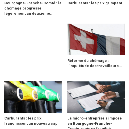
Bourgogne-Franche-Comté : le
Carburants : les prix grimpent.
chômage progresse
légèrement au deuxième...
Réforme du chômage :
l'inquiétude des travailleurs...
Carburants : les prix
La micro-entreprise s'impose
franchissent un nouveau cap
en Bourgogne-Franche-
Comté, mais sa fragilité...