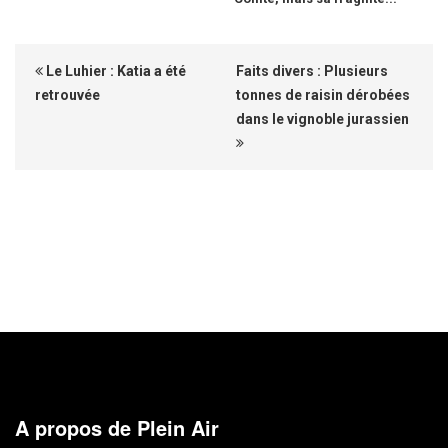
Le Luhier : Katia a été
Faits divers : Plusieurs
retrouvée
tonnes de raisin dérobées
dans le vignoble jurassien
A propos de Plein Air