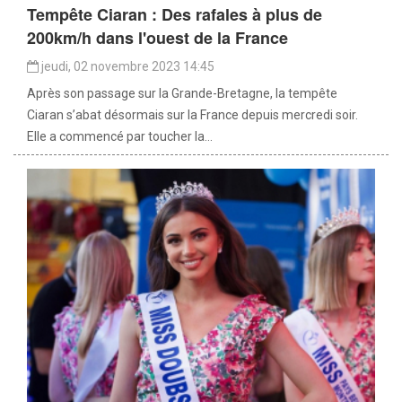
Tempête Ciaran : Des rafales à plus de
200km/h dans l'ouest de la France
jeudi, 02 novembre 2023 14:45
Après son passage sur la Grande-Bretagne, la tempête
Ciaran s’abat désormais sur la France depuis mercredi soir.
Elle a commencé par toucher la...