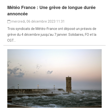
Météo France : Une grève de longue durée
annoncée
mercredi, 06 décembre 2023 11:31
Trois syndicats de Météo-France ont déposé un préavis de
grève du 4 décembre jusqu’au 7 janvier. Solidaires, FO et la
CGT...