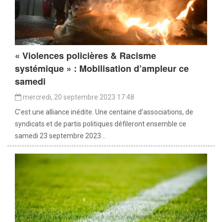
« Violences policières & Racisme
systémique » : Mobilisation d’ampleur ce
samedi
mercredi, 20 septembre 2023 17:48
C’est une alliance inédite. Une centaine d’associations, de
syndicats et de partis politiques défileront ensemble ce
samedi 23 septembre 2023...