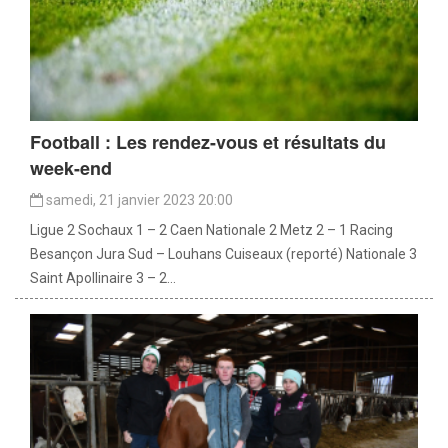
Football : Les rendez-vous et résultats du
week-end
samedi, 21 janvier 2023 20:00
Ligue 2 Sochaux 1 – 2 Caen Nationale 2 Metz 2 – 1 Racing
Besançon Jura Sud – Louhans Cuiseaux (reporté) Nationale 3
Saint Apollinaire 3 – 2...