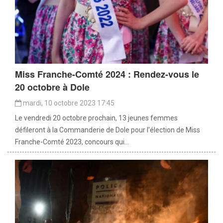
Miss Franche-Comté 2024 : Rendez-vous le
20 octobre à Dole
mardi, 10 octobre 2023 17:45
Le vendredi 20 octobre prochain, 13 jeunes femmes
défileront à la Commanderie de Dole pour l'élection de Miss
Franche-Comté 2023, concours qui...