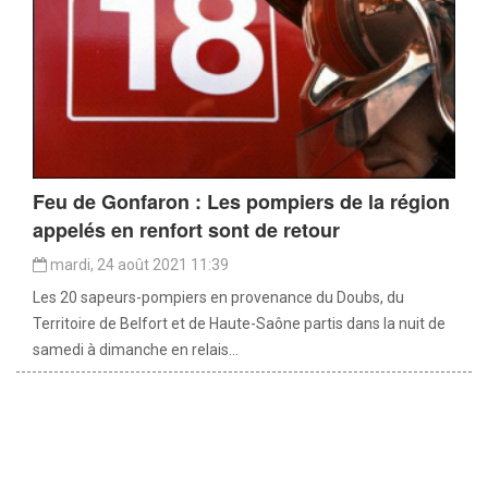
Feu de Gonfaron : Les pompiers de la région
appelés en renfort sont de retour
mardi, 24 août 2021 11:39
Les 20 sapeurs-pompiers en provenance du Doubs, du
Territoire de Belfort et de Haute-Saône partis dans la nuit de
samedi à dimanche en relais...