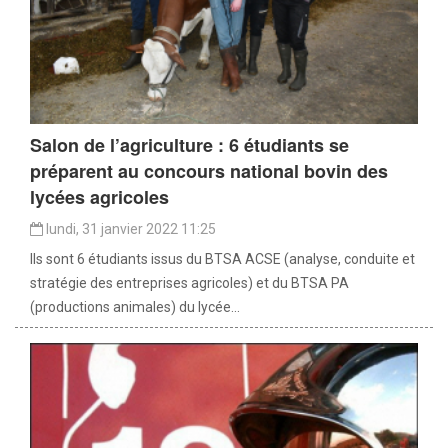
Salon de l’agriculture : 6 étudiants se
préparent au concours national bovin des
lycées agricoles
lundi, 31 janvier 2022 11:25
Ils sont 6 étudiants issus du BTSA ACSE (analyse, conduite et
stratégie des entreprises agricoles) et du BTSA PA
(productions animales) du lycée...