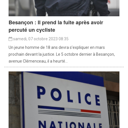
Besançon : Il prend la fuite après avoir
percuté un cycliste
samedi, 07 octobre 2023 08:35
Un jeune homme de 18 ans devra s’expliquer en mars
prochain devant la justice. Le 5 octobre dernier à Besançon,
avenue Clémenceau, il a heurté...