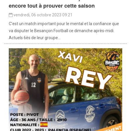
encore tout à prouver cette saison
vendredi, 06 octobre 2023 09:21
C’est un match important pour le mental et la confiance que
va disputer le Besançon Football ce dimanche après-midi.
Actuels 6ès de leur groupe...