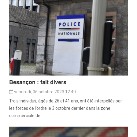
Besançon : fait divers
vendredi, 06 octobre 2023 12:40
Trois individus, âgés de 26 et 41 ans, ont été interpellés par
les forces de l’ordre le 3 octobre dernier dans la zone
commerciale de...