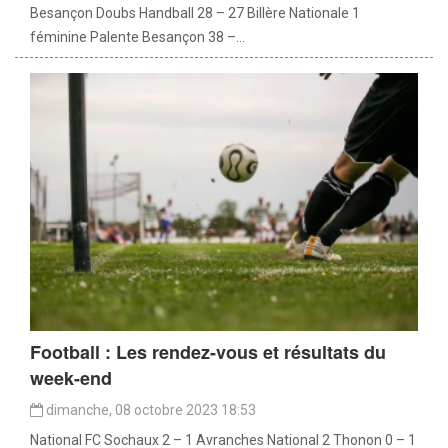
Besançon Doubs Handball 28 – 27 Billère Nationale 1
féminine Palente Besançon 38 –...
Football : Les rendez-vous et résultats du
week-end
dimanche, 08 octobre 2023 18:53
National FC Sochaux 2 – 1 Avranches National 2 Thonon 0 – 1