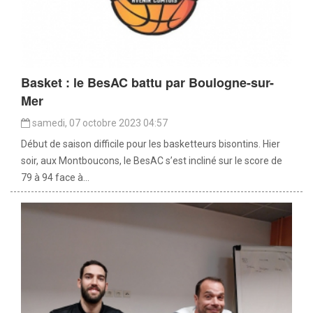
Basket : le BesAC battu par Boulogne-sur-
Mer
samedi, 07 octobre 2023 04:57
Début de saison difficile pour les basketteurs bisontins. Hier
soir, aux Montboucons, le BesAC s’est incliné sur le score de
79 à 94 face à...