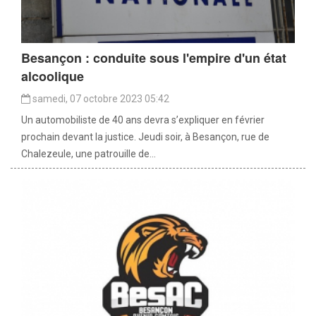
Besançon : conduite sous l'empire d'un état
alcoolique
samedi, 07 octobre 2023 05:42
Un automobiliste de 40 ans devra s’expliquer en février
prochain devant la justice. Jeudi soir, à Besançon, rue de
Chalezeule, une patrouille de...