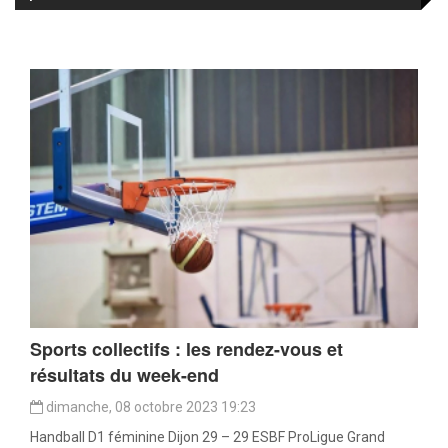
Sports collectifs : les rendez-vous et
résultats du week-end
dimanche, 08 octobre 2023 19:23
Handball D1 féminine Dijon 29 – 29 ESBF ProLigue Grand