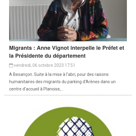
Migrants : Anne Vignot interpelle le Préfet et
la Présidente du département
vendredi, 06 octobre 2023 17:51
A Besançon. Suite à la mise à l’abri, pour des raisons
humanitaires des migrants du parking d’Arènes dans un
centre d’accueil à Planoise,...