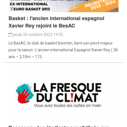
Basket : l'ancien international espagnol
Xavier Rey rejoint le BesAC
jeudi, 05 octobre 2023 19:05
Le BesAC, le club de basket bisontin, tient son pivot majeur
pour la saison. L’ancien international Espagnol Xavier Rey ( 36
ans – 2,10m – 115...