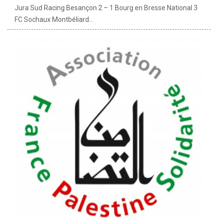
Jura Sud Racing Besançon 2 – 1 Bourg en Bresse National 3
FC Sochaux Montbéliard...