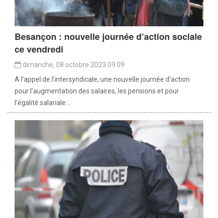
Besançon : nouvelle journée d’action sociale
ce vendredi
dimanche, 08 octobre 2023 09:09
A l’appel de l’intersyndicale, une nouvelle journée d’action
pour l’augmentation des salaires, les pensions et pour
l’égalité salariale...