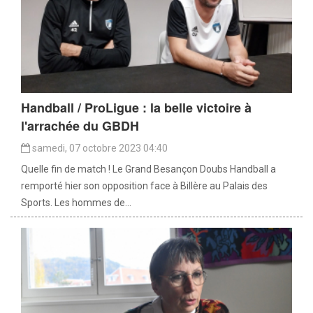
Handball / ProLigue : la belle victoire à
l'arrachée du GBDH
samedi, 07 octobre 2023 04:40
Quelle fin de match ! Le Grand Besançon Doubs Handball a
remporté hier son opposition face à Billère au Palais des
Sports. Les hommes de...