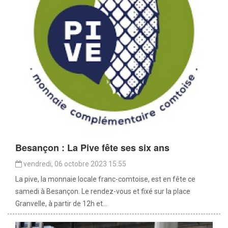
Besançon : La Pive fête ses six ans
vendredi, 06 octobre 2023 15:55
La pive, la monnaie locale franc-comtoise, est en fête ce
samedi à Besançon. Le rendez-vous et fixé sur la place
Granvelle, à partir de 12h et...