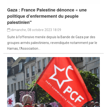
Gaza : France Palestine dénonce « une
politique d’enfermement du peuple
palestinien"
dimanche, 08 octobre 2023 18:09
Suite à l’offensive menée depuis la Bande de Gaza par des
groupes armés palestiniens, revendiquée notamment par le
Hamas, l’Association...