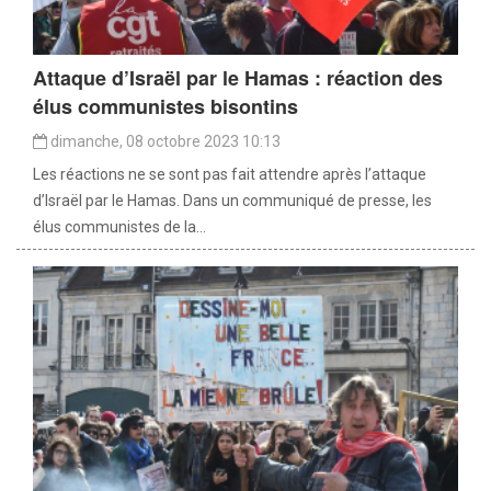
Attaque d’Israël par le Hamas : réaction des
élus communistes bisontins
dimanche, 08 octobre 2023 10:13
Les réactions ne se sont pas fait attendre après l’attaque
d’Israël par le Hamas. Dans un communiqué de presse, les
élus communistes de la...