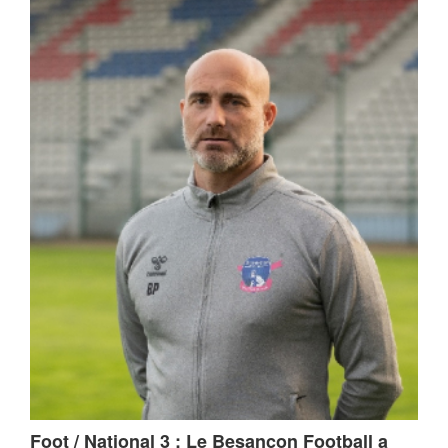
Foot / National 3 : Le Besançon Football a