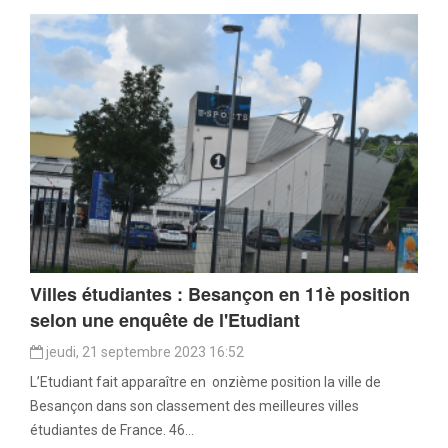
Villes étudiantes : Besançon en 11è position
selon une enquête de l'Etudiant
jeudi, 21 septembre 2023 16:52
L’Etudiant fait apparaître en onzième position la ville de
Besançon dans son classement des meilleures villes
étudiantes de France. 46...