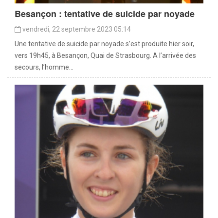
Besançon : tentative de suicide par noyade
vendredi, 22 septembre 2023 05:14
Une tentative de suicide par noyade s’est produite hier soir,
vers 19h45, à Besançon, Quai de Strasbourg. A l’arrivée des
secours, l’homme...