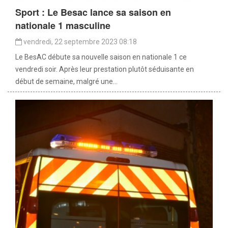
Sport : Le Besac lance sa saison en
nationale 1 masculine
vendredi, 22 septembre 2023 08:18
Le BesAC débute sa nouvelle saison en nationale 1 ce
vendredi soir. Après leur prestation plutôt séduisante en
début de semaine, malgré une...