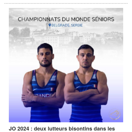
JO 2024 : deux lutteurs bisontins dans les