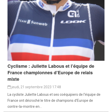
Cyclisme : Juliette Labous et l’équipe de
France championnes d’Europe de relais
mixte
jeudi, 21 septembre 2023 17:48
La cycliste Juliette Labous et ses coéquipiers de l’équipe de
France ont décroché le titre de champions d’Europe de
contre-la-montre en...