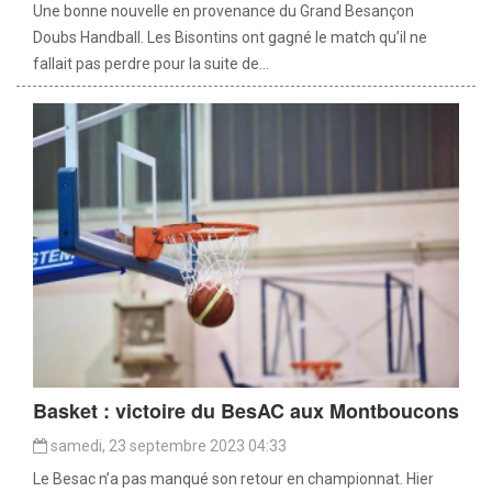
Une bonne nouvelle en provenance du Grand Besançon
Doubs Handball. Les Bisontins ont gagné le match qu’il ne
fallait pas perdre pour la suite de...
Basket : victoire du BesAC aux Montboucons
samedi, 23 septembre 2023 04:33
Le Besac n’a pas manqué son retour en championnat. Hier