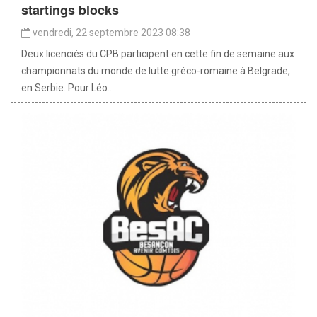
startings blocks
vendredi, 22 septembre 2023 08:38
Deux licenciés du CPB participent en cette fin de semaine aux
championnats du monde de lutte gréco-romaine à Belgrade,
en Serbie. Pour Léo...