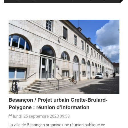
Besançon / Projet urbain Grette-Brulard-
Polygone : réunion d’information
lundi, 25 septembre 2023 09:58
La ville de Besançon organise une réunion publique ce