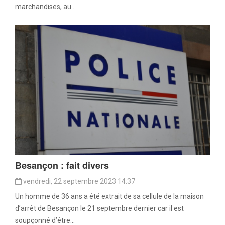
marchandises, au...
Besançon : fait divers
vendredi, 22 septembre 2023 14:37
Un homme de 36 ans a été extrait de sa cellule de la maison
d’arrêt de Besançon le 21 septembre dernier car il est
soupçonné d’être...