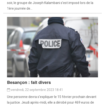
soir, le groupe de Joseph Kalambani s’est imposé lors de la
1ère journée de...
Besançon : fait divers
vendredi, 22 septembre 2023 18:41
Une personne devra s’expliquer le 15 février prochain devant
la justice. Jeudi après-midi, elle a dérobé pour 469 euros de