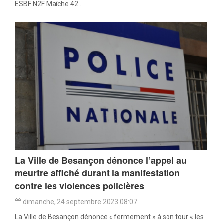
ESBF N2F Maîche 42...
La Ville de Besançon dénonce l’appel au
meurtre affiché durant la manifestation
contre les violences policières
dimanche, 24 septembre 2023 08:07
La Ville de Besançon dénonce « fermement » à son tour « les