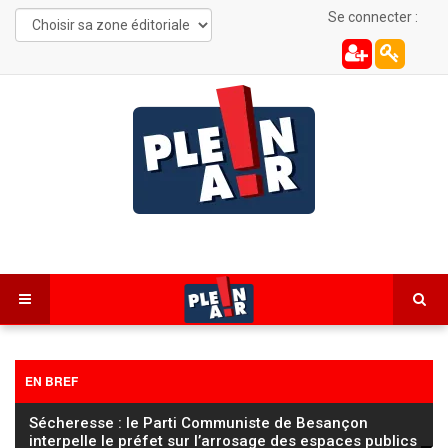
Se connecter :
EN BREF
Sécheresse : le Parti Communiste de Besançon
interpelle le préfet sur l’arrosage des espaces publics