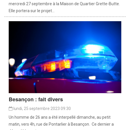
mercredi 27 septembre à la Maison de Quartier Grette-Butte.
Elle portera sur le projet...
Besançon : fait divers
lundi, 25 septembre 2023 09:30
Un homme de 26 ans a été interpellé dimanche, au petit
matin, vers 4h, rue de Pontarlier à Besançon. Ce dernier a