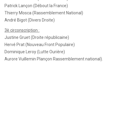
Patrick Lançon (Débout la France)
Thierry Mosca (Rassemblement National)
André Bigot (Divers Droite)
3è circonscription :
Justine Gruet (Droite républicaine)
Hervé Prat (Nouveau Front Populaire)
Dominique Leroy (Lutte Ourière)
Aurore Vuillemin Plançon Rassemblement national).