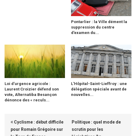
Pontarlier : la Ville dément la
suppression du centre
d’examen du...
Loi d’urgence agricole :
L'Hôpital-Saint-Lieffroy : une
Laurent Croizier défend son
délégation spéciale avant de
vote, Alternatiba Besançon
nouvelles...
dénonce des « reculs...
Cyclisme : début difficile
Politique : quel mode de
pour Romain Grégoire sur
scrutin pour les