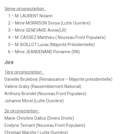
5ème circonscription :
1 – M. LAURENT Nolann
2 – Mme MORRISON Sonya (Lutte Ouvrière)
3 – Mme GENEVARD Annie(LR)
4 – M. CASSEZ Matthieu ( Nouveau Front Populaire)
5 – M. BOILLOT Lucas (Majorité Présidentielle)
6 – Mme JEANDENAND Florianne (RN)
Jura
1ère circonscription :
Danielle Brulebois (Renaissance – Majorité présidentielle)
Valérie Graby (Rassemblement National)
Anthony Brondel (Nouveau Front Populaire)
Johanne Morel (Lutte Ouvrière)
2è circonscription :
Marie-Christine Dalloz (Divers Droite)
Evelyne Ternant (Nouveau Front Populaire)
Christian Marche ( Lutte Ouvrière)