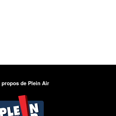
 propos de Plein Air